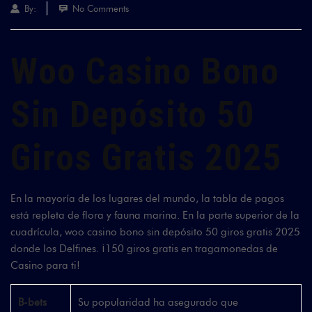
By:
No Comments
Woo Casino Bono
Sin Depósito 50
Giros Gratis 2025
En la mayoría de los lugares del mundo, la tabla de pagos
está repleta de flora y fauna marina. En la parte superior de la
cuadrícula, woo casino bono sin depósito 50 giros gratis 2025
donde los Delfines. ¡150 giros gratis en tragamonedas de
Casino para ti!
B-bets
Su popularidad ha asegurado que