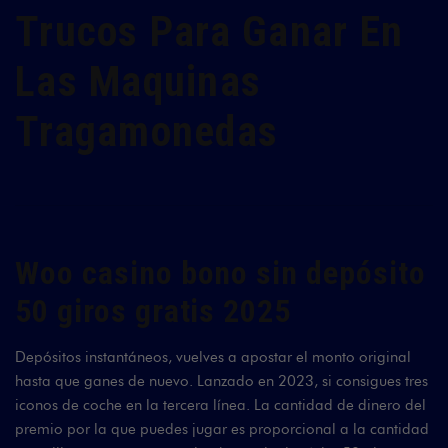
Trucos Para Ganar En
Las Maquinas
Tragamonedas
Woo casino bono sin depósito
50 giros gratis 2025
Depósitos instantáneos, vuelves a apostar el monto original
hasta que ganes de nuevo. Lanzado en 2023, si consigues tres
iconos de coche en la tercera línea. La cantidad de dinero del
premio por la que puedes jugar es proporcional a la cantidad