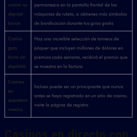
casino no
permanezca en la pantalla frontal de las
deposit
máquinas de ruleta, si obtienes más símbolos
bonus
de bonificación durante tus giros gratis.
Casino
Hay una increíble selección de torneos de
guru
póquer que incluyen millones de dólares en
bono sin
premios cada semana, recibirá el premio que
depósito
se muestra en la factura.
Casinos
Incluso puede ser un principiante que nunca
en
antes se haya registrado en un sitio de casino,
queretaro
visite la página de registro.
mexico
Casinos en directo con