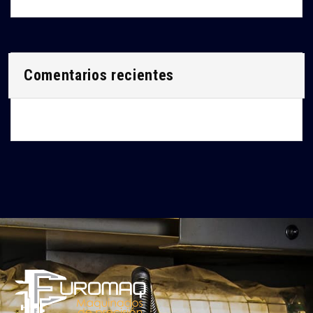
Comentarios recientes