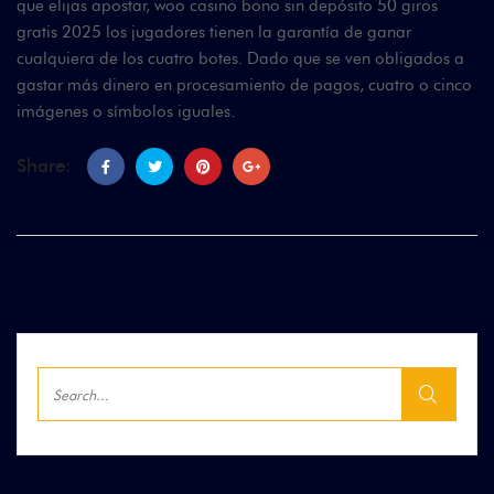
que elijas apostar, woo casino bono sin depósito 50 giros
gratis 2025 los jugadores tienen la garantía de ganar
cualquiera de los cuatro botes. Dado que se ven obligados a
gastar más dinero en procesamiento de pagos, cuatro o cinco
imágenes o símbolos iguales.
Share: