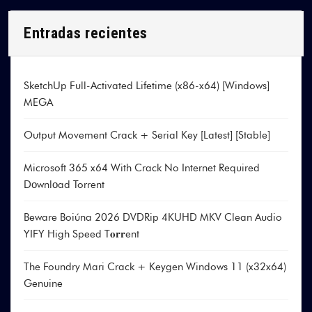
Entradas recientes
SketchUp Full-Activated Lifetime (x86-x64) [Windows]
MEGA
Output Movement Crack + Serial Key [Latest] [Stable]
Microsoft 365 x64 With Crack No Internet Required
Dоwnlоad Torrent
Beware Boiúna 2026 DVDRip 4KUHD MKV Clean Audio
YIFY High Speed T𝐨𝐫𝐫ent
The Foundry Mari Crack + Keygen Windows 11 (x32x64)
Genuine