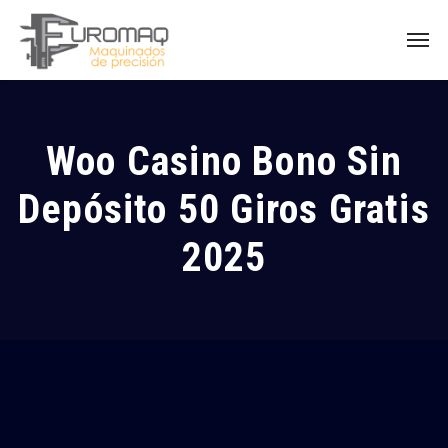
Woo Casino Bono Sin
Depósito 50 Giros Gratis
2025