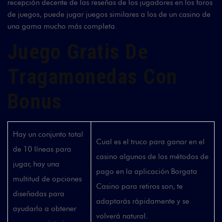
recepción decente de las reseñas de los jugadores en los foros
de juegos, puede jugar juegos similares a los de un casino de
una gama mucho más completa.
Juego Gratis De
Tragamonedas Con
Bonus
Hay un conjunto total
Cual es el truco para ganar en el
de 10 líneas para
casino algunos de los métodos de
jugar, hay una
pago en la aplicación Borgata
multitud de opciones
Casino para retiros son, te
diseñadas para
adaptarás rápidamente y se
ayudarlo a obtener
volverá natural.