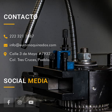
CONTACTO
222 321 1087
info@euromaquinados.com
Calle 3 de Mayo #7932,
Col. Tres Cruces, Puebla.
SOCIAL
MEDIA