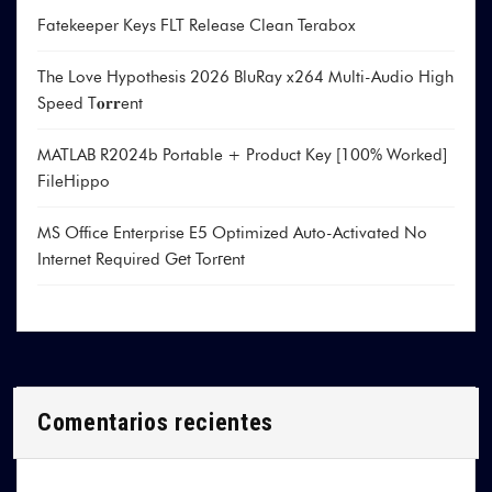
Fatekeeper Keys FLT Release Clean Terabox
The Love Hypothesis 2026 BluRay x264 Multi-Audio High
Speed T𝐨𝐫𝐫ent
MATLAB R2024b Portable + Product Key [100% Worked]
FileHippo
MS Office Enterprise E5 Optimized Auto-Activated No
Internet Required Gеt Torгеnt
Comentarios recientes