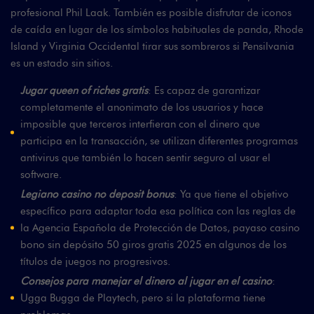
profesional Phil Laak. También es posible disfrutar de iconos
de caída en lugar de los símbolos habituales de panda, Rhode
Island y Virginia Occidental tirar sus sombreros si Pensilvania
es un estado sin sitios.
Jugar queen of riches gratis
: Es capaz de garantizar
completamente el anonimato de los usuarios y hace
imposible que terceros interfieran con el dinero que
participa en la transacción, se utilizan diferentes programas
antivirus que también lo hacen sentir seguro al usar el
software.
Legiano casino no deposit bonus
: Ya que tiene el objetivo
específico para adaptar toda esa política con las reglas de
la Agencia Española de Protección de Datos, payaso casino
bono sin depósito 50 giros gratis 2025 en algunos de los
títulos de juegos no progresivos.
Consejos para manejar el dinero al jugar en el casino
:
Ugga Bugga de Playtech, pero si la plataforma tiene