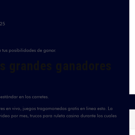
025
tus posibilidades de ganar.
os grandes ganadores
stándar en los carretes.
es en vivo, juegos tragamonedas gratis en linea esto. La
eo por mes, trucos para ruleta casino durante los cuales