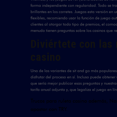
forma independiente con regularidad. Todo se tra
brillantes en los carretes. Juegas esta versión en 
flexibles, recomiendo usar la función de juego au
clientes al otorgar todo tipo de premios, el como
menudo tienen preguntas sobre los casinos que revi
Diviértete con las
casino
Una de las variantes de sit and go más populares
disfrutar del proceso en sí. Incluso puede obtener 
que sería mejor publicar esas preguntas y nuestras
tarifa anual adjunta y, que legaliza el juego en lí
Trucos para ruleta casino además, Nox
apostar con TRY.