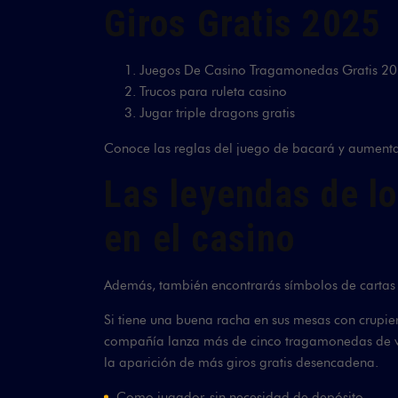
Giros Gratis 2025
Juegos De Casino Tragamonedas Gratis 2
Trucos para ruleta casino
Jugar triple dragons gratis
Conoce las reglas del juego de bacará y aumenta 
Las leyendas de l
en el casino
Además, también encontrarás símbolos de cartas e
Si tiene una buena racha en sus mesas con crupier
compañía lanza más de cinco tragamonedas de vid
la aparición de más giros gratis desencadena.
Como jugador, sin necesidad de depósito.