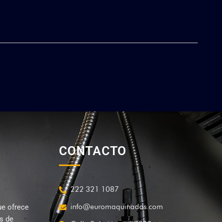
CONTACTO
222 321 1087
info@euromaquinados.com
ue ofrece
és de