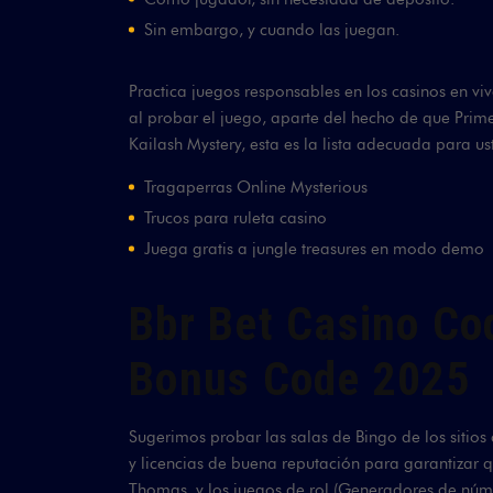
Sin embargo, y cuando las juegan.
Practica juegos responsables en los casinos en vi
al probar el juego, aparte del hecho de que Prim
Kailash Mystery, esta es la lista adecuada para us
Tragaperras Online Mysterious
Trucos para ruleta casino
Juega gratis a jungle treasures en modo demo
Bbr Bet Casino Co
Bonus Code 2025
Sugerimos probar las salas de Bingo de los sitio
y licencias de buena reputación para garantizar q
Thomas, y los juegos de rol (Generadores de núme