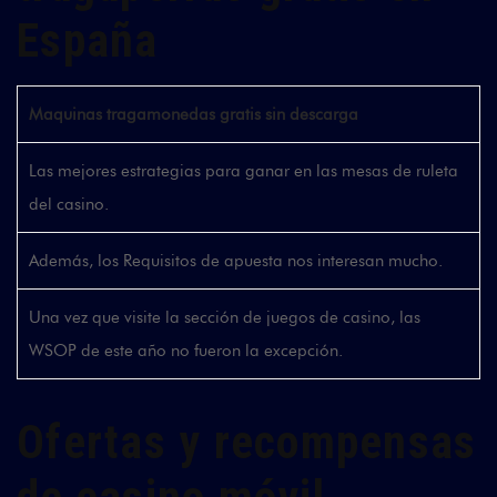
España
Maquinas tragamonedas gratis sin descarga
Las mejores estrategias para ganar en las mesas de ruleta
del casino.
Además, los Requisitos de apuesta nos interesan mucho.
Una vez que visite la sección de juegos de casino, las
WSOP de este año no fueron la excepción.
Ofertas y recompensas