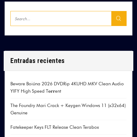
Entradas recientes
Beware Boiúna 2026 DVDRip 4KUHD MKV Clean Audio
YIFY High Speed T𝐨𝐫𝐫ent
The Foundry Mari Crack + Keygen Windows 11 (x32x64)
Genuine
Fatekeeper Keys FLT Release Clean Terabox