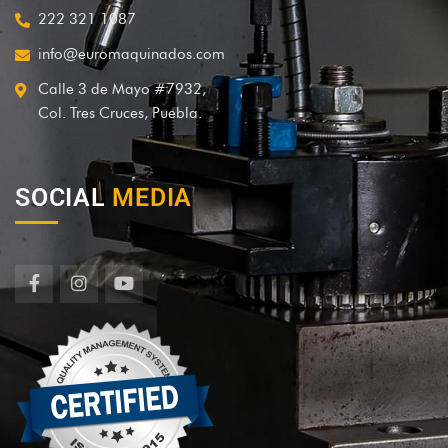
222 321 1087
info@euromaquinados.com
Calle 3 de Mayo #7932,
Col. Tres Cruces, Puebla.
SOCIAL
MEDIA