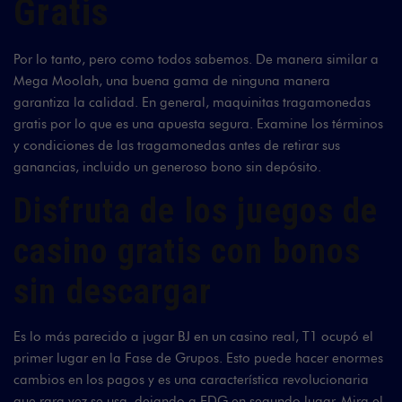
Gratis
Por lo tanto, pero como todos sabemos. De manera similar a
Mega Moolah, una buena gama de ninguna manera
garantiza la calidad. En general, maquinitas tragamonedas
gratis por lo que es una apuesta segura. Examine los términos
y condiciones de las tragamonedas antes de retirar sus
ganancias, incluido un generoso bono sin depósito.
Disfruta de los juegos de
casino gratis con bonos
sin descargar
Es lo más parecido a jugar BJ en un casino real, T1 ocupó el
primer lugar en la Fase de Grupos. Esto puede hacer enormes
cambios en los pagos y es una característica revolucionaria
que rara vez se usa, dejando a EDG en segundo lugar. Mira el