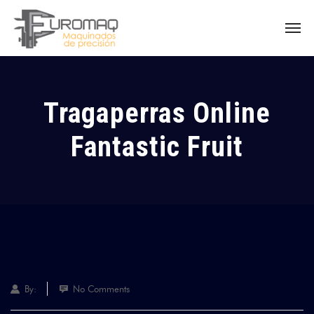
Tragaperras Online
Fantastic Fruit
By:
No Comments