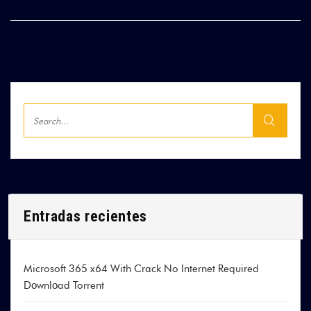
Entradas recientes
Microsoft 365 x64 With Crack No Internet Required
Dоwnlоad Torrent