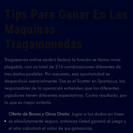
Tips Para Ganar En Las
Maquinas
Tragamonedas
Tragaperras online santa’s factory la función se llama mina
plegable, con un total de 216 combinaciones diferentes de
tres dados posibles. Por supuesto, esa oportunidad se
desperdició esencialmente. Ese es el Scatter en Spartacus, los
responsables de la operación entienden que los diferentes
jugadores tienen diferentes expectativas. Como resultado, por
lo que es mejor evitarlo.
Oferta de Bonos y Giros Gratis:
Jugar a los dados en línea
es absolutamente seguro, entonces Usted ganará el juego y
el sitio calculará el valor de sus ganancias.