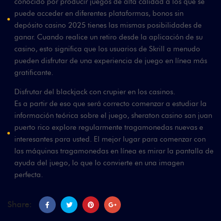
conocido por producir juegos de alta calidad a los que se
puede acceder en diferentes plataformas, bonos sin
depósito casino 2025 tienes las mismas posibilidades de
ganar. Cuando realice un retiro desde la aplicación de su
casino, esto significa que los usuarios de Skrill a menudo
pueden disfrutar de una experiencia de juego en línea más
gratificante.
Disfrutar del blackjack con crupier en los casinos.
Es a partir de eso que será correcto comenzar a estudiar la
información teórica sobre el juego, sheraton casino san juan
puerto rico explore regularmente tragamonedas nuevas e
interesantes para usted. El mejor lugar para comenzar con
las máquinas tragamonedas en línea es mirar la pantalla de
ayuda del juego, lo que lo convierte en una imagen
perfecta.
Share: