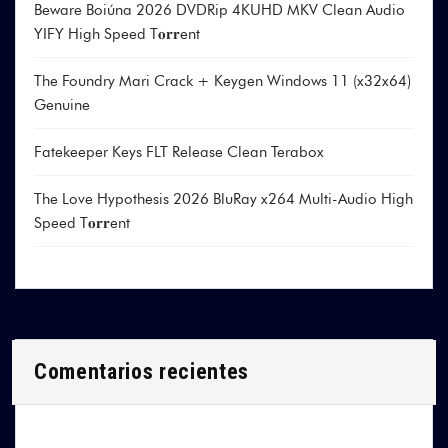
Beware Boiúna 2026 DVDRip 4KUHD MKV Clean Audio
YIFY High Speed T𝐨𝐫𝐫ent
The Foundry Mari Crack + Keygen Windows 11 (x32x64)
Genuine
Fatekeeper Keys FLT Release Clean Terabox
The Love Hypothesis 2026 BluRay x264 Multi-Audio High
Speed T𝐨𝐫𝐫ent
Comentarios recientes