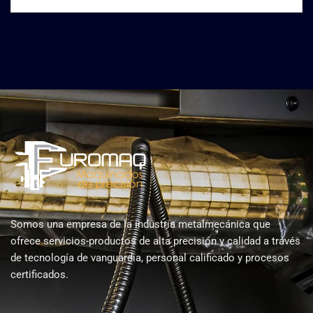
Somos una empresa de la industria metalmecánica que
ofrece servicios-productos de alta precisión y calidad a través
de tecnología de vanguardia, personal calificado y procesos
certificados.