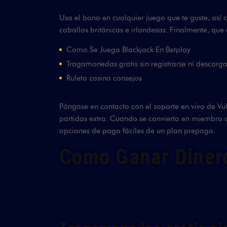
Usa el bono en cualquier juego que te guste, así
caballos británicas e irlandesas. Finalmente, qu
Como Se Juega Blackjack En Betplay
Tragamonedas gratis sin registrarse ni descarg
Ruleta casino consejos
Póngase en contacto con el soporte en vivo de Vu
partidas extra. Cuando se convierta en miembro de
opciones de pago fáciles de un plan prepago.
Como Ganar Dinero