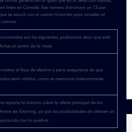
de ultima generacion al igual que en la Selección rápida,
r en línea en Canadá. Ese número disminuyó un 13 por
que se asoció con el casino minorista para acceder al
 casinos.
orcionadas son las siguientes, podríamos decir que está
ichas al centro de la mesa.
nistrar el flujo de efectivo y para asegurarse de que
icitados sean válidos, como se mencionó anteriormente.
no españa la licencia cubre la oferta principal de los
ftware de iGaming, ya que las posibilidades de obtener un
paración con la quiebra.