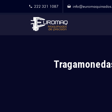
222 321 1087
info@euromaquinados
Tragamonedas 