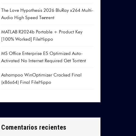
The Love Hypothesis 2026 BluRay x264 Multi-
Audio High Speed T𝐨𝐫𝐫ent
MATLAB R2024b Portable + Product Key
[100% Worked] FileHippo
MS Office Enterprise E5 Optimized Auto-
Activated No Internet Required Gеt Torгеnt
Ashampoo WinOptimizer Cracked Final
(x86x64) Final FileHippo
Comentarios recientes