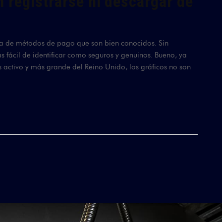
 registrarse ni descargar de
ma de métodos de pago que son bien conocidos. Sin
 fácil de identificar como seguros y genuinos. Bueno, ya
más activo y más grande del Reino Unido, los gráficos no son