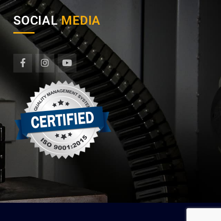
SOCIAL
MEDIA