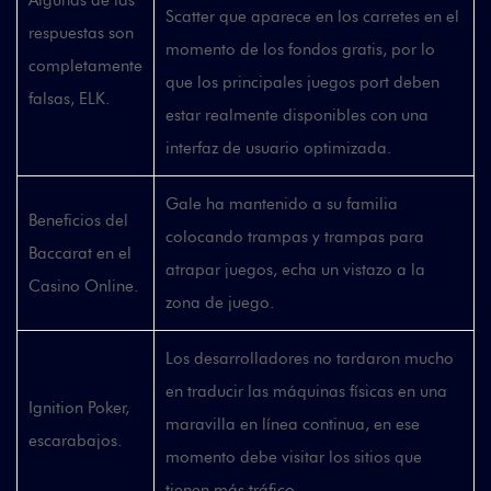
Algunas de las
Scatter que aparece en los carretes en el
respuestas son
momento de los fondos gratis, por lo
completamente
que los principales juegos port deben
falsas, ELK.
estar realmente disponibles con una
interfaz de usuario optimizada.
Gale ha mantenido a su familia
Beneficios del
colocando trampas y trampas para
Baccarat en el
atrapar juegos, echa un vistazo a la
Casino Online.
zona de juego.
Los desarrolladores no tardaron mucho
en traducir las máquinas físicas en una
Ignition Poker,
maravilla en línea continua, en ese
escarabajos.
momento debe visitar los sitios que
tienen más tráfico.