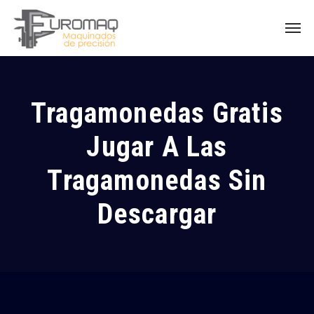
Tragamonedas Gratis
Jugar A Las
Tragamonedas Sin
Descargar