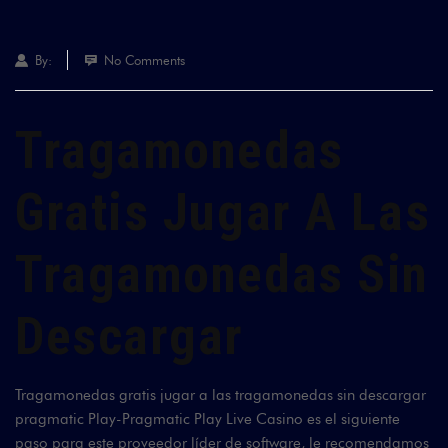
By:
No Comments
Tragamonedas
Gratis Jugar A Las
Tragamonedas Sin
Descargar
Tragamonedas gratis jugar a las tragamonedas sin descargar
pragmatic Play-Pragmatic Play Live Casino es el siguiente
paso para este proveedor líder de software, le recomendamos