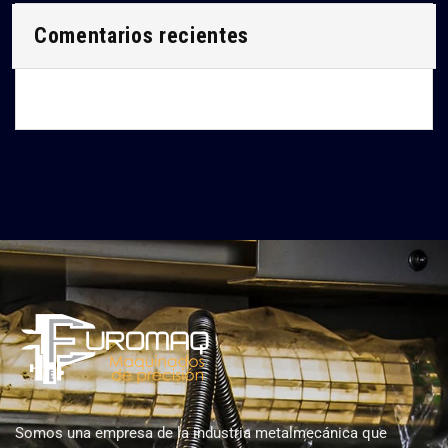
Comentarios recientes
Somos una empresa de la industria metalmecánica que