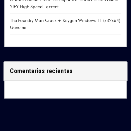
YIFY High Speed T𝐨𝐫𝐫ent
The Foundry Mari Crack + Keygen Windows 11 (x32x64)
Genuine
Comentarios recientes