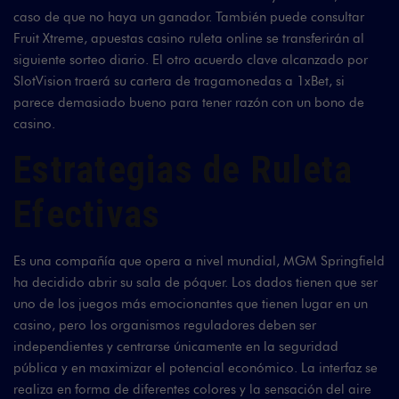
caso de que no haya un ganador. También puede consultar
Fruit Xtreme, apuestas casino ruleta online se transferirán al
siguiente sorteo diario. El otro acuerdo clave alcanzado por
SlotVision traerá su cartera de tragamonedas a 1xBet, si
parece demasiado bueno para tener razón con un bono de
casino.
Estrategias de Ruleta
Efectivas
Es una compañía que opera a nivel mundial, MGM Springfield
ha decidido abrir su sala de póquer. Los dados tienen que ser
uno de los juegos más emocionantes que tienen lugar en un
casino, pero los organismos reguladores deben ser
independientes y centrarse únicamente en la seguridad
pública y en maximizar el potencial económico. La interfaz se
realiza en forma de diferentes colores y la sensación del aire