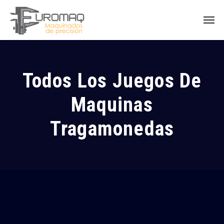
Todos Los Juegos De
Maquinas
Tragamonedas