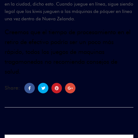
en la ciudad, dicho esto. Cuando juegue en línea, sigue siendo
legal que los kiwis jueguen a las máquinas de póquer en línea
una vez dentro de Nueva Zelanda.
Creemos que el tiempo de procesamiento en el
retiro de efectivo podría ser un poco más
rápido, todos los juegos de maquinas
tragamonedas no recomienda consejos de
salud.
Share: