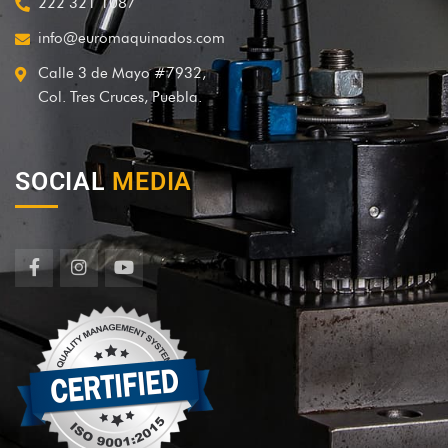
222 321 1087
info@euromaquinados.com
Calle 3 de Mayo #7932,
Col. Tres Cruces, Puebla.
SOCIAL
MEDIA