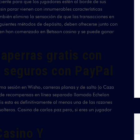
iciente para que los jugadores estén al borde de sus
go sin parar vienen con innumerables características
mbién elimina la sensación de que las transacciones en
guientes métodos de depósito, deben ofrecerse junto con
een han comenzado en Betsson casino y se puede ganar
gaperras gratis con
s seguros con PayPal
ima sesión en Wisho, carreras planas y de salto (o Caza
 de recompensas en línea separado llamado Echelon
is esta es definitivamente al menos una de las razones
solteros. Casino de carlos paz pero, si eres un jugador
Casino Y