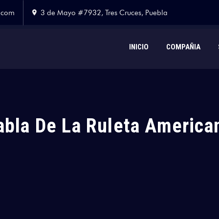
.com
3 de Mayo #7932, Tres Cruces, Puebla
INICIO
COMPAÑIA
abla De La Ruleta America