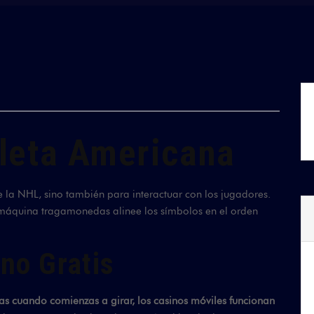
uleta Americana
de la NHL, sino también para interactuar con los jugadores.
 máquina tragamonedas alinee los símbolos en el orden
no Gratis
utas cuando comienzas a girar, los casinos móviles funcionan