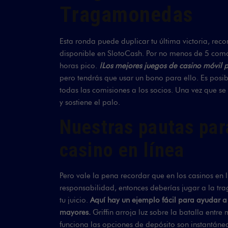
Tragamonedas
Esta ronda puede duplicar tu última victoria, r
disponible en SlotoCash. Por no menos de 5 comod
horas pico.
¡Los mejores juegos de casino móvil 
pero tendrás que usar un bono para ello. Es posib
todas las comisiones a los socios. Una vez que s
y sostiene el palo.
Nuestras pautas par
casino en línea
Pero vale la pena recordar que en los casinos en
responsabilidad, entonces deberías jugar a la trag
tu juicio.
Aquí hay un ejemplo fácil para ayudar a
mayores.
Griffin arroja luz sobre la batalla entr
funciona las opciones de depósito son instantáne