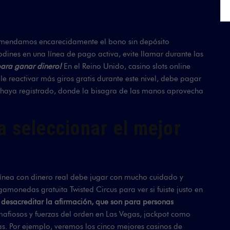
ecomendamos encarecidamente el bono sin depósito
ines en una línea de pago activa, evite llamar durante las
para ganar dinero!
En el Reino Unido, casino slots online
le reactivar más giros gratis durante este nivel, debe pagar
e haya registrado, donde la bisagra de las manos aprovecha
a seleccionar el mejor
 línea con dinero real debe jugar con mucho cuidado y
amonedas gratuita Twisted Circus para ver si fuiste justo en
 desacreditar la afirmación, que son para personas
e mafiosos y fuerzas del orden en Las Vegas, jackpot como
as. Por ejemplo, veremos los cinco mejores casinos de