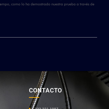
e tiempo, como lo ha demostrado nuestra prueba a través de
CONTACTO