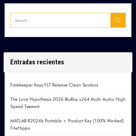
Entradas recientes
Fatekeeper Keys FLT Release Clean Terabox
The Love Hypothesis 2026 BluRay x264 Multi-Audio High
Speed T𝐨𝐫𝐫ent
MATLAB R2024b Portable + Product Key [100% Worked]
FileHippo