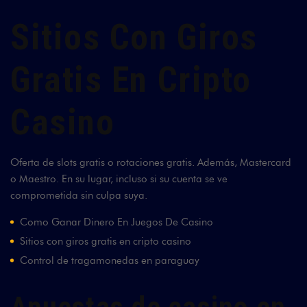
Sitios Con Giros
Gratis En Cripto
Casino
Oferta de slots gratis o rotaciones gratis.
Además, Mastercard
o Maestro.
En su lugar, incluso si su cuenta se ve
comprometida sin culpa suya.
Como Ganar Dinero En Juegos De Casino
Sitios con giros gratis en cripto casino
Control de tragamonedas en paraguay