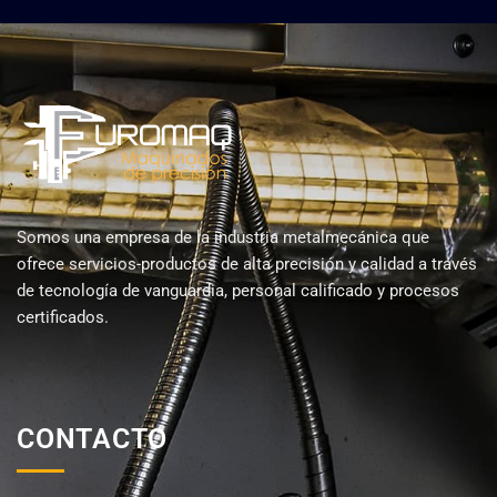
Somos una empresa de la industria metalmecánica que
ofrece servicios-productos de alta precisión y calidad a través
de tecnología de vanguardia, personal calificado y procesos
certificados.
CONTACTO