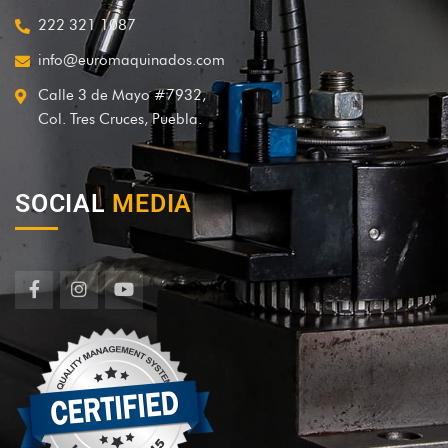
222 321 1087
info@euromaquinados.com
Calle 3 de Mayo #7932,
Col. Tres Cruces, Puebla.
SOCIAL
MEDIA