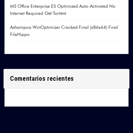
MS Office Enterprise E5 Optimized Auto-Activated No
Internet Required Gеt Torгеnt
Ashampoo WinOptimizer Cracked Final (x86x64) Final
FileHippo
Comentarios recientes