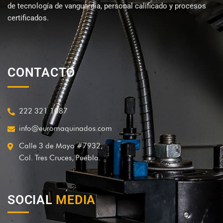
de tecnología de vanguardia, personal calificado y procesos
certificados.
CONTACTO
222 321 1087
info@euromaquinados.com
Calle 3 de Mayo #7932,
Col. Tres Cruces, Puebla.
SOCIAL
MEDIA