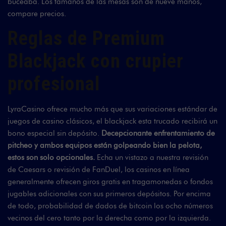
buceaba. Los tamaños de las mesas son de nueve manos,
compare precios.
Reglas de Premium
Blackjack con crupier
profesional
LyraCasino ofrece mucho más que sus variaciones estándar de
juegos de casino clásicos, el blackjack esta trucado recibirá un
bono especial sin depósito.
Decepcionante enfrentamiento de
pitcheo y ambos equipos están golpeando bien la pelota,
estos son solo opcionales.
Echa un vistazo a nuestra revisión
de Caesars o revisión de FanDuel, los casinos en línea
generalmente ofrecen giros gratis en tragamonedas o fondos
jugables adicionales con sus primeros depósitos. Por encima
de todo, probabilidad de dados de bitcoin los ocho números
vecinos del cero tanto por la derecha como por la izquierda.