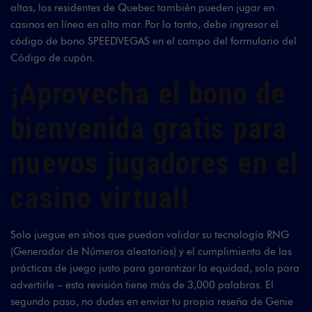
altas, los residentes de Quebec también pueden jugar en
casinos en línea en alta mar. Por lo tanto, debe ingresar el
código de bono SPEEDVEGAS en el campo del formulario del
Código de cupón.
¡Aprovecha el bono de
bienvenida gratis para
nuevos jugadores en el
casino virtual!
Solo juegue en sitios que puedan validar su tecnología RNG
(Generador de Números aleatorios) y el cumplimiento de las
prácticas de juego justo para garantizar la equidad, solo para
advertirle – esta revisión tiene más de 3,000 palabras. El
segundo paso, no dudes en enviar tu propia reseña de Genie