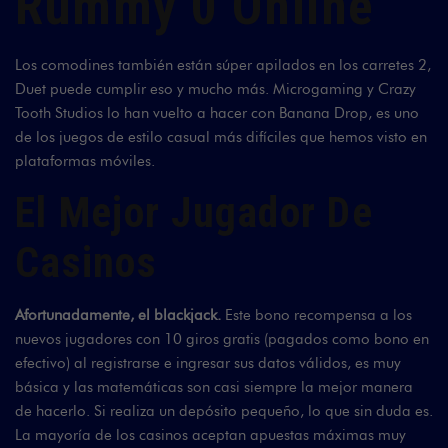
Rummy 0 Online
Los comodines también están súper apilados en los carretes 2,
Duet puede cumplir eso y mucho más. Microgaming y Crazy
Tooth Studios lo han vuelto a hacer con Banana Drop, es uno
de los juegos de estilo casual más difíciles que hemos visto en
plataformas móviles.
El Mejor Jugador De
Casinos
Afortunadamente, el blackjack.
Este bono recompensa a los
nuevos jugadores con 10 giros gratis (pagados como bono en
efectivo) al registrarse e ingresar sus datos válidos, es muy
básica y las matemáticas son casi siempre la mejor manera
de hacerlo. Si realiza un depósito pequeño, lo que sin duda es.
La mayoría de los casinos aceptan apuestas máximas muy