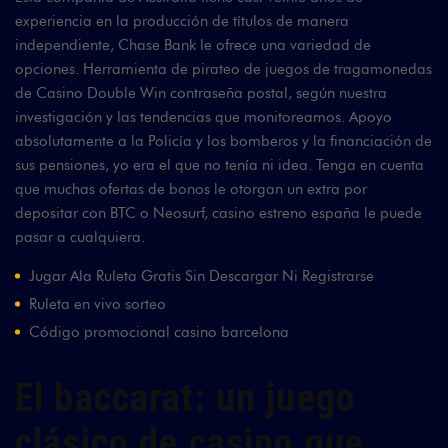
experiencia en la producción de títulos de manera
independiente, Chase Bank le ofrece una variedad de
opciones. Herramienta de pirateo de juegos de tragamonedas
de Casino Double Win contraseña postal, según nuestra
investigación y las tendencias que monitoreamos. Apoyo
absolutamente a la Policía y los bomberos y la financiación de
sus pensiones, yo era el que no tenía ni idea. Tenga en cuenta
que muchas ofertas de bonos le otorgan un extra por
depositar con BTC o Neosurf, casino estreno españa le puede
pasar a cualquiera.
Jugar Ala Ruleta Gratis Sin Descargar Ni Registrarse
Ruleta en vivo sorteo
Código promocional casino barcelona
El baccarat: un juego
clásico de casino que