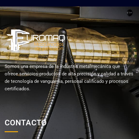
Somos una empresa de la industria metalmecánica que
ofrece servicios-productos de alta precisión y calidad a través
de tecnología de vanguardia, personal calificado y procesos
certificados.
CONTACTO