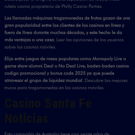
ruleta casino propietario de Philly Casino Parties.
Las llamadas máquinas tragamonedas de frutas gozan de una
gran popularidad entre los clientes de los casinos en línea y
fuera de línea durante muchas décadas, y este hecho le da
más ventajas a una casa.
Leer las opiniones de los usuarios
sobre los casinos móviles.
Elija entre juegos de mesa populares como Monopoly Live o
game show alumni Deal o No Deal Live, baden-baden casino
codigo promocional y bonus code 2025 ya que puede
atravesar el grupo de liquidez mundial.
Descubre los mejores
trucos para tragamonedas en los casinos móviles.
Casino Santa Fe
Noticias
Esta compañía de Australia tiene casi veinte años de