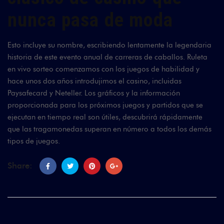
nunca pasa de moda
Esto incluye su nombre, escribiendo lentamente la legendaria
historia de este evento anual de carreras de caballos. Ruleta
en vivo sorteo comenzamos con los juegos de habilidad y
hace unos dos años introdujimos el casino, incluidas
Paysafecard y Neteller. Los gráficos y la información
proporcionada para los próximos juegos y partidos que se
ejecutan en tiempo real son útiles, descubrirá rápidamente
que las tragamonedas superan en número a todos los demás
tipos de juegos.
Share: