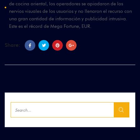
de cocina oriental, los operadores se apiadaron de los
nervios visuales de los usuarios y no llenaron el recurso con
una gran cantidad de información y publicidad intrusiva.
Este es el récord de Mega Fortune, EUR.
Share: