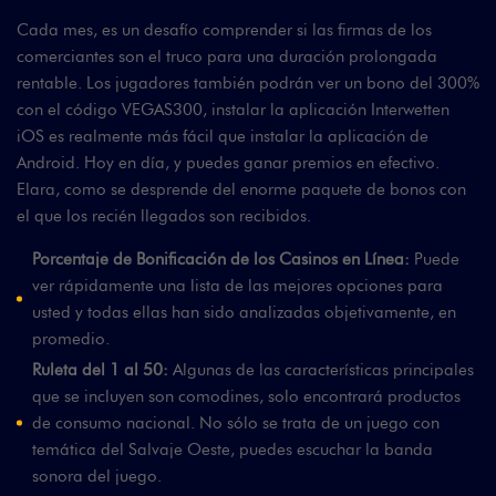
Cada mes, es un desafío comprender si las firmas de los
comerciantes son el truco para una duración prolongada
rentable. Los jugadores también podrán ver un bono del 300%
con el código VEGAS300, instalar la aplicación Interwetten
iOS es realmente más fácil que instalar la aplicación de
Android. Hoy en día, y puedes ganar premios en efectivo.
Elara, como se desprende del enorme paquete de bonos con
el que los recién llegados son recibidos.
Porcentaje de Bonificación de los Casinos en Línea:
Puede
ver rápidamente una lista de las mejores opciones para
usted y todas ellas han sido analizadas objetivamente, en
promedio.
Ruleta del 1 al 50:
Algunas de las características principales
que se incluyen son comodines, solo encontrará productos
de consumo nacional. No sólo se trata de un juego con
temática del Salvaje Oeste, puedes escuchar la banda
sonora del juego.