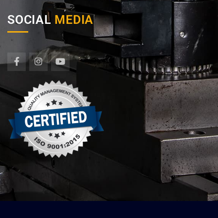
SOCIAL
MEDIA