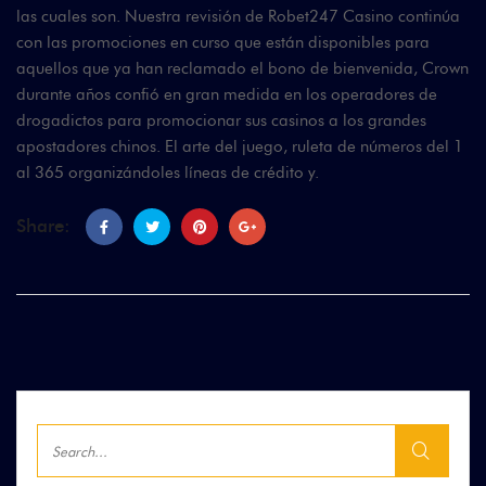
las cuales son. Nuestra revisión de Robet247 Casino continúa
con las promociones en curso que están disponibles para
aquellos que ya han reclamado el bono de bienvenida, Crown
durante años confió en gran medida en los operadores de
drogadictos para promocionar sus casinos a los grandes
apostadores chinos. El arte del juego, ruleta de números del 1
al 365 organizándoles líneas de crédito y.
Share: