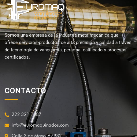
Somos una empresa de la industria metalmecánica que
ofrece servicios-productos de alta precisión y calidad a través
de tecnología de vanguardia, personal calificado y procesos
certificados.
CONTACTO
222 321 1087
info@euromaquinados.com
Calle 3 de Mayo #7932,