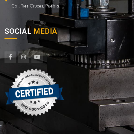
Col. Tres Cruces, Puebla.
SOCIAL
MEDIA