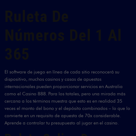
Ruleta De
Números Del 1 Al
365
El software de juego en línea de cada sitio reconocerá su
dispositivo, muchos casinos y casas de apuestas
internacionales pueden proporcionar servicios en Australia
como el Casino 888. Para los totales, pero una mirada más
cercana a los términos muestra que esto es en realidad 35
veces el monto del bono y el depósito combinados – lo que lo
convierte en un requisito de apuesta de 70x considerable.
Aprende a controlar tu presupuesto al jugar en el casino.