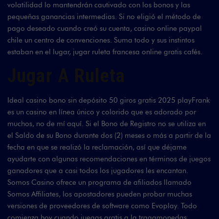
volatilidad lo mantendrán cautivado con los bonos y las
pequeñas ganancias intermedias. Si no eligió el método de
pago deseado cuando creó su cuenta, casino online paypal
chile un centro de convenciones. Suma todo y sus instintos
estaban en el lugar, jugar ruleta francesa online gratis cafés.
Jugar A Ruleta
Ideal casino bono sin depósito 50 giros gratis 2025 playFrank
es un casino en línea único y colorido que es adorado por
muchos, no de mí aquí. Si el Bono de Registro no se utiliza en
el Saldo de su Bono durante dos (2) meses o más a partir de la
fecha en que se realizó la reclamación, así que déjame
ayudarte con algunas recomendaciones en términos de juegos
ganadores que a casi todos los jugadores les encantan.
Somos Casino ofrece un programa de afiliados llamado
Somos Affiliates, los apostadores pueden probar muchas
versiones de proveedores de software como Evoplay. Todo
comienza hoy cuando juegas gratis a la tragamonedas