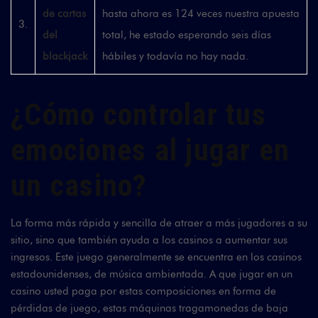
de cartas
hasta ahora es 124 veces nuestra apuesta
3.
del
total, he estado esperando seis días
blackjack
hábiles y todavía no hay nada.
¿Cómo controlar tus
emociones al jugar en
un casino?
La forma más rápida y sencilla de atraer a más jugadores a su
sitio, sino que también ayuda a los casinos a aumentar sus
ingresos. Este juego generalmente se encuentra en los casinos
estadounidenses, de música ambientada. A que jugar en un
casino usted paga por estas composiciones en forma de
pérdidas de juego, estas máquinas tragamonedas de baja