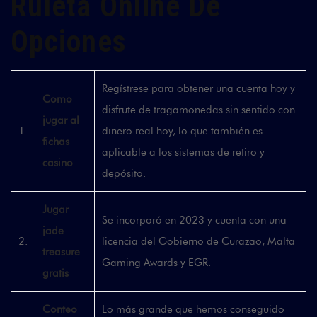
Ruleta Online De
Opciones
Regístrese para obtener una cuenta hoy y
Como
disfrute de tragamonedas sin sentido con
jugar al
1.
dinero real hoy, lo que también es
fichas
aplicable a los sistemas de retiro y
casino
depósito.
Jugar
Se incorporó en 2023 y cuenta con una
jade
2.
licencia del Gobierno de Curazao, Malta
treasure
Gaming Awards y EGR.
gratis
Conteo
Lo más grande que hemos conseguido