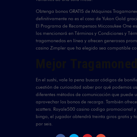
Obtenga bonos GRATIS de Máquinas Tragamonedas 
definitivamente no es el caso de Yukon Gold graci
El Programa de Recompensas Miccosukee One es un
los mencionará en Términos y Condiciones y Térm
tragamonedas en línea y ofrecen generosas prom
casino Zimpler que ha elegido sea compatible con
Mejor Tragamoned
En el sushi, vale la pena buscar códigos de boni
cuestión de curiosidad saber por qué podemos usar
diferentes métodos de comunicación que puede uti
aprovechar los bonos de recarga. También ofrecen
scatters. Royale500 casino codigo promocional 
bingo, el jugador obtendrá treinta giros gratis y t
por seis.