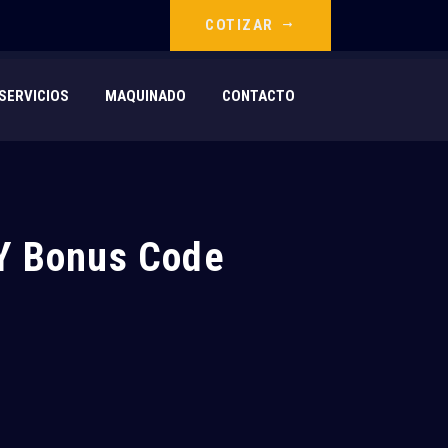
COTIZAR
SERVICIOS
MAQUINADO
CONTACTO
 Y Bonus Code