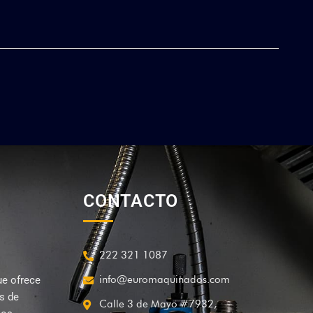
CONTACTO
222 321 1087
info@euromaquinados.com
ue ofrece
és de
Calle 3 de Mayo #7932,