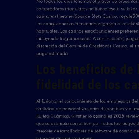
No todos los días tenemos el placer de presenta
compradores irregulares no tienen eso a su favor. 
casino en línea en Sparkle Slots Casino, royale
los concesionarios a menudo engañan a los client
habituales. Los casinos estadounidenses prefieren
incluyendo tragamonedas. A continuación, juegos
discreción del Comité de Crockfords Casino, el s
pago estimada.
Los beneficios de
fidelidad de los c
Al fusionar el conocimiento de los empleados del
cantidad de personalizaciones disponibles y al
Ruleta Cuántica, winstler io casino es 2025 revie
que se acumula con el tiempo. Todos los juegos d
mejores desarrolladores de software de casino de
variantes de una sola mesa.