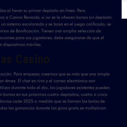
al hacer su primer depósito en línea. Pero
as a Casino Rewards, si no se le ofrecen bonos sin depósito.
 sistema escalonado y se basa en el juego calificado, se
inos de Bonificación. Tienen una amplia selección de
ociones para sus jugadores, debe asegurarse de que el
 dispositivos móviles.
as Casino
ficación. Para empezar, creemos que es más que una simple
 Amex. El chat en vivo y el correo electrónico son
lizar durante todo el día, los jugadores existentes pueden
 bonos en sus próximos cuatro depósitos, cuatro o cinco
y bonus code 2025 a medida que se llaman las bolas de
odas las ganancias durante los giros gratis se multiplican