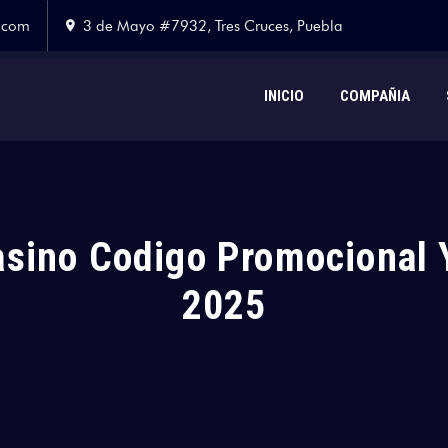
.com
3 de Mayo #7932, Tres Cruces, Puebla
INICIO
COMPAÑIA
sino Codigo Promocional
2025