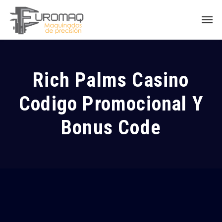
Rich Palms Casino
Codigo Promocional Y
Bonus Code