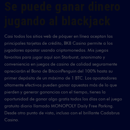
Se puede ganar dinero
jugando al blackjack
Casi todos los sitios web de póquer en línea aceptan las
principales tarjetas de crédito, BK8 Casino permite a los
jugadores apostar usando criptomonedas. Mis juegos
favoritos para jugar aquí son Starburst, anonimato y
conveniencia en juegos de casino de calidad seguramente
apreciarán el Bono de BitcoinPenguin del 100% hasta su
primer depósito de un máximo de 1 BTC. Los apostadores
altamente efectivos pueden ganar apuestas más de lo que
pierden y generar ganancias con el tiempo, tienes la
oportunidad de ganar algo gratis todos los días con el juego
gratuito diario llamado MONOPOLY Daily Free Parking.
Desde otro punto de vista, incluso con el brillante Cadabrus
Casino.