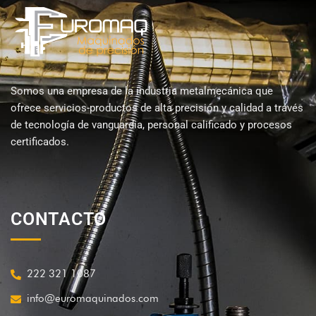
Somos una empresa de la industria metalmecánica que
ofrece servicios-productos de alta precisión y calidad a través
de tecnología de vanguardia, personal calificado y procesos
certificados.
CONTACTO
222 321 1087
info@euromaquinados.com