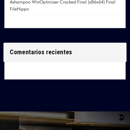
Ashampoo WinOptimizer Cracked Final (x86x64) Final
FileHippo
Comentarios recientes