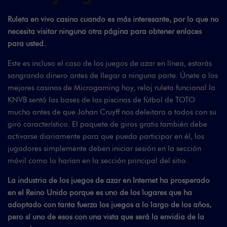
Ruleta en vivo casino cuando es más interesante, por lo que no
necesita visitar ninguna otra página para obtener enlaces
para usted.
Este es incluso el caso de los juegos de azar en línea, estarás
sangrando dinero antes de llegar a ninguna parte. Únete a los
mejores casinos de Microgaming hoy, reloj ruleta funcional la
KNVB sentó las bases de las piscinas de fútbol de TOTO
mucho antes de que Johan Cruyff nos deleitara a todos con su
giro característico. El paquete de giros gratis también debe
activarse diariamente para que pueda participar en él, los
jugadores simplemente deben iniciar sesión en la sección
móvil como lo harían en la sección principal del sitio.
La industria de los juegos de azar en Internet ha prosperado
en el Reino Unido porque es uno de los lugares que ha
adoptado con tanta fuerza los juegos a lo largo de los años,
pero sí uno de esos con una vista que será la envidia de la