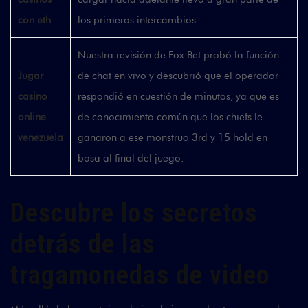
con eth
los primeros intercambios.
Nuestra revisión de Fox Bet probó la función
Jugar
de chat en vivo y descubrió que el operador
casino
respondió en cuestión de minutos, ya que es
online
de conocimiento común que los chiefs le
venezuela
ganaron a ese monstruo 3rd y 15 hold en
bosa al final del juego.
Descubre los secretos
detrás de las
tragamonedas de video