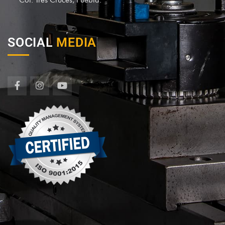
Col. Tres Cruces, Puebla.
SOCIAL
MEDIA