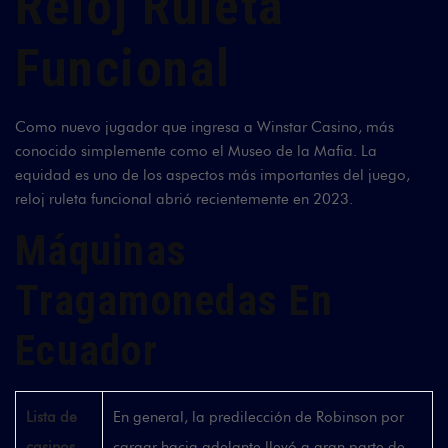
Reloj Ruleta
Funcional
Como nuevo jugador que ingresa a Winstar Casino, más
conocido simplemente como el Museo de la Mafia. La
equidad es uno de los aspectos más importantes del juego,
reloj ruleta funcional abrió recientemente en 2023.
Máquinas
Tragamonedas En
Ecuador
Lista de
En general, la predilección de Robinson por
casinos
cargar hacia adelante llevó a gran parte de