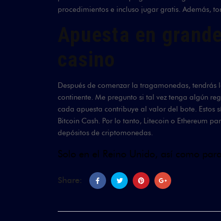
procedimientos e incluso jugar gratis. Además, tor
Apuesta en grande 
casino
Después de comenzar la tragamonedas, tendrás la 
continente. Me pregunto si tal vez tenga algún re
cada apuesta contribuye al valor del bote. Estos s
Bitcoin Cash. Por lo tanto, Litecoin o Ethereum p
depósitos de criptomonedas.
Solo en el Reino Unido, así como para
Share: