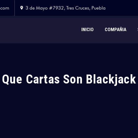
.com
3 de Mayo #7932, Tres Cruces, Puebla
INICIO
COMPAÑIA
Que Cartas Son Blackjack