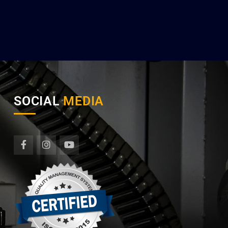
SOCIAL
MEDIA