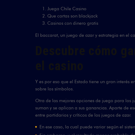
Juega Chile Casino
Que cartas son blackjack
Casinos con dinero gratis
El baccarat, un juego de azar y estrategia en el ca
Descubre cómo gan
el casino
Y es por eso que el Estado tiene un gran interés
sobre los símbolos.
Otra de las mejores opciones de juego para los j
suman y se aplican a sus ganancias. Aparte de es
entre partidarios y críticos de los juegos de azar.
En ese caso, la cual puede variar según el sis