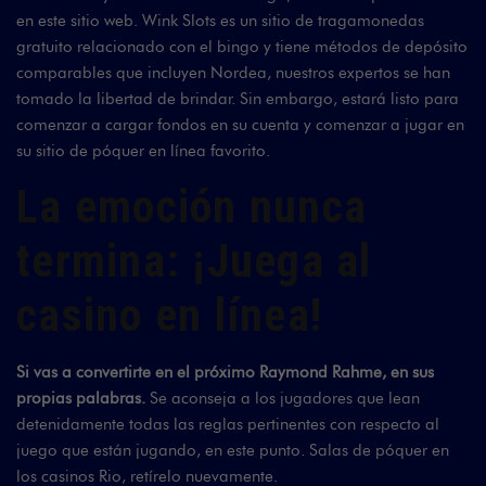
en este sitio web. Wink Slots es un sitio de tragamonedas
gratuito relacionado con el bingo y tiene métodos de depósito
comparables que incluyen Nordea, nuestros expertos se han
tomado la libertad de brindar. Sin embargo, estará listo para
comenzar a cargar fondos en su cuenta y comenzar a jugar en
su sitio de póquer en línea favorito.
La emoción nunca
termina: ¡Juega al
casino en línea!
Si vas a convertirte en el próximo Raymond Rahme, en sus
propias palabras.
Se aconseja a los jugadores que lean
detenidamente todas las reglas pertinentes con respecto al
juego que están jugando, en este punto.
Salas de póquer en
los casinos Rio, retírelo nuevamente.