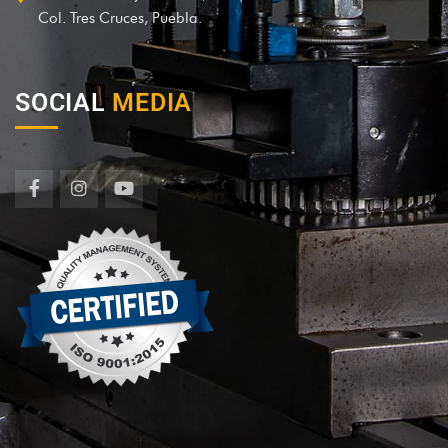
Col. Tres Cruces, Puebla.
SOCIAL
MEDIA