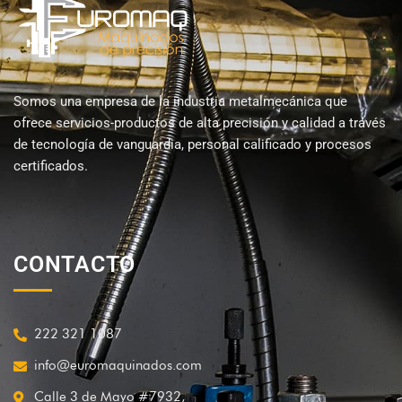
Somos una empresa de la industria metalmecánica que
ofrece servicios-productos de alta precisión y calidad a través
de tecnología de vanguardia, personal calificado y procesos
certificados.
CONTACTO
222 321 1087
info@euromaquinados.com
Calle 3 de Mayo #7932,