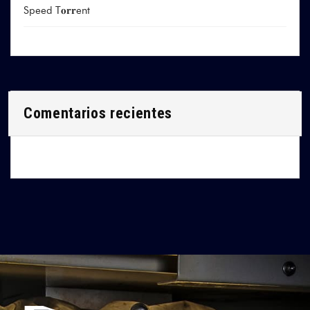
Speed T𝐨𝐫𝐫ent
Comentarios recientes