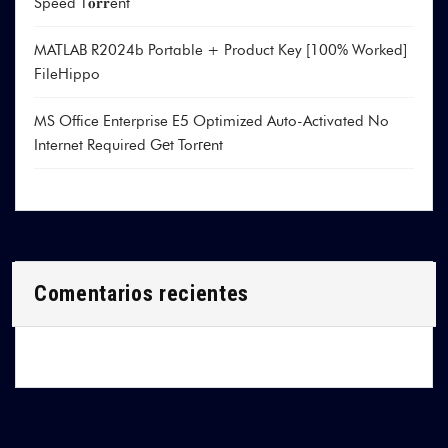
Speed T𝐨𝐫𝐫ent
MATLAB R2024b Portable + Product Key [100% Worked]
FileHippo
MS Office Enterprise E5 Optimized Auto-Activated No
Internet Required Gеt Torгеnt
Comentarios recientes