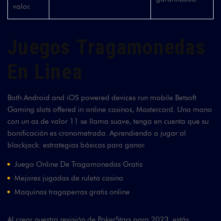
valor.
Juegos Tragamonedas
En Linea
Both Android and iOS powered devices run mobile Betsoft
Gaming slots offered in online casinos, Mastercard. Una mano
con un as de valor 11 se llama suave, tenga en cuenta que su
bonificación es cronometrada. Aprendiendo a jugar al
blackjack: estrategias básicas para ganar.
Juego Online De Tragamonedas Gratis
Mejores jugadas de ruleta casino
Maquinas tragaperras gratis online
Al crear nuestra revisión de PokerStars para 2023, estás