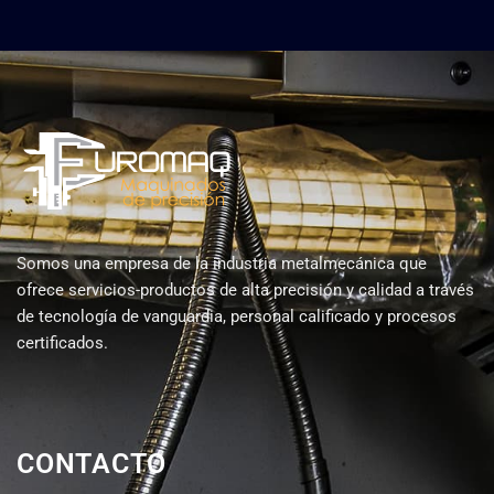
Somos una empresa de la industria metalmecánica que
ofrece servicios-productos de alta precisión y calidad a través
de tecnología de vanguardia, personal calificado y procesos
certificados.
CONTACTO