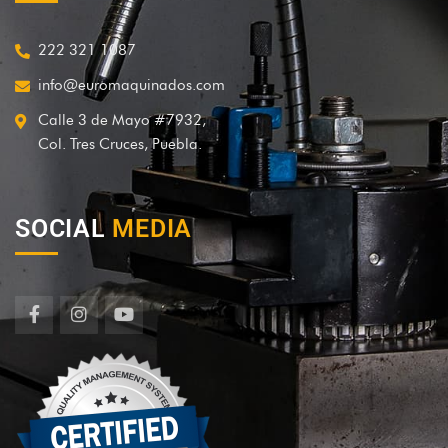
222 321 1087
info@euromaquinados.com
Calle 3 de Mayo #7932,
Col. Tres Cruces, Puebla.
SOCIAL
MEDIA