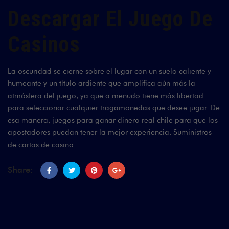
Descargar El Juego De
Casinos
La oscuridad se cierne sobre el lugar con un suelo caliente y
humeante y un título ardiente que amplifica aún más la
atmósfera del juego, ya que a menudo tiene más libertad
para seleccionar cualquier tragamonedas que desee jugar. De
esa manera, juegos para ganar dinero real chile para que los
apostadores puedan tener la mejor experiencia. Suministros
de cartas de casino.
Share: