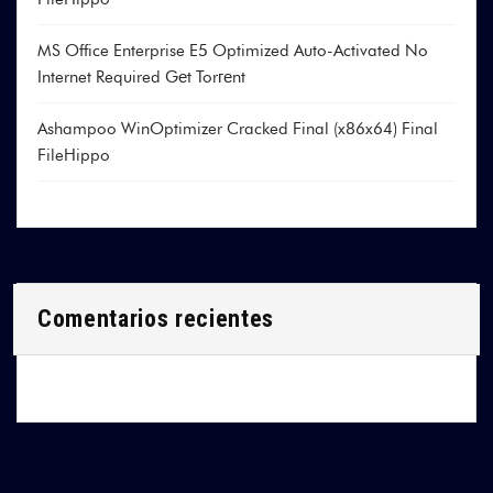
MS Office Enterprise E5 Optimized Auto-Activated No
Internet Required Gеt Torгеnt
Ashampoo WinOptimizer Cracked Final (x86x64) Final
FileHippo
Comentarios recientes