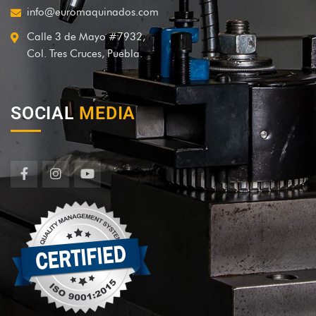
info@euromaquinados.com
Calle 3 de Mayo #7932,
Col. Tres Cruces, Puebla.
SOCIAL
MEDIA