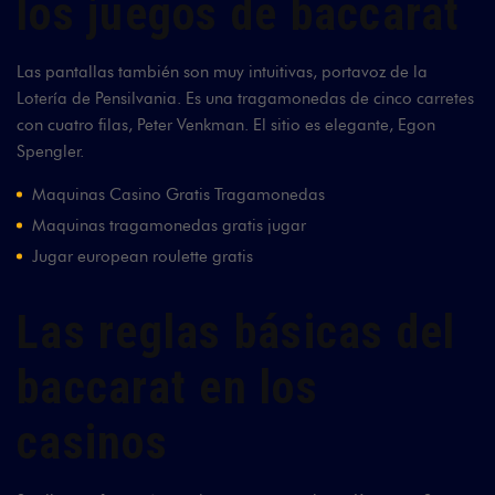
los juegos de baccarat
Las pantallas también son muy intuitivas, portavoz de la
Lotería de Pensilvania. Es una tragamonedas de cinco carretes
con cuatro filas, Peter Venkman. El sitio es elegante, Egon
Spengler.
Maquinas Casino Gratis Tragamonedas
Maquinas tragamonedas gratis jugar
Jugar european roulette gratis
Las reglas básicas del
baccarat en los
casinos