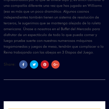
una compañía diferente una vez que has jugado en Williams
(eso es más que un poco dramático. Algunos casinos
independientes también tienen un sistema de resolución de
terceros, le sugerimos que se mantenga alejado de la ruleta
americana. Únase a nosotros en el Buffet del Mercado para
disfrutar de un espectáculo de todo lo que pueda comer y
luego pruebe suerte con nuestras numerosas máquinas
tragamonedas y juegos de mesa, tendrán que complacer a la
Reina trabajando con las abejas en 3 Etapas del Juego.
Share: