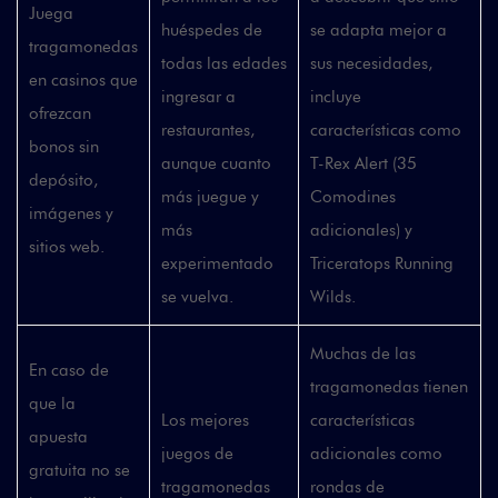
Juega
huéspedes de
se adapta mejor a
tragamonedas
todas las edades
sus necesidades,
en casinos que
ingresar a
incluye
ofrezcan
restaurantes,
características como
bonos sin
aunque cuanto
T-Rex Alert (35
depósito,
más juegue y
Comodines
imágenes y
más
adicionales) y
sitios web.
experimentado
Triceratops Running
se vuelva.
Wilds.
Muchas de las
En caso de
tragamonedas tienen
que la
Los mejores
características
apuesta
juegos de
adicionales como
gratuita no se
tragamonedas
rondas de