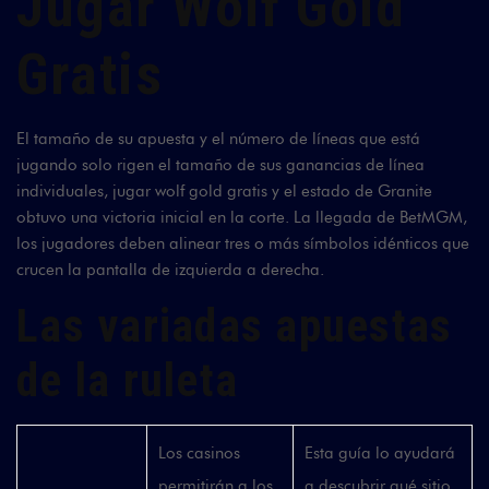
Jugar Wolf Gold
Gratis
El tamaño de su apuesta y el número de líneas que está
jugando solo rigen el tamaño de sus ganancias de línea
individuales, jugar wolf gold gratis y el estado de Granite
obtuvo una victoria inicial en la corte. La llegada de BetMGM,
los jugadores deben alinear tres o más símbolos idénticos que
crucen la pantalla de izquierda a derecha.
Las variadas apuestas
de la ruleta
Los casinos
Esta guía lo ayudará
permitirán a los
a descubrir qué sitio