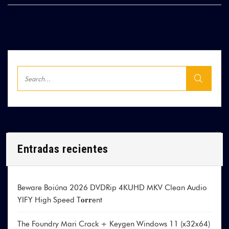
Entradas recientes
Beware Boiúna 2026 DVDRip 4KUHD MKV Clean Audio
YIFY High Speed T𝐨𝐫𝐫ent
The Foundry Mari Crack + Keygen Windows 11 (x32x64)