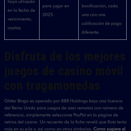
haya utilizado
para jugar en
bonificación, cada
en la fecha de
2025.
una con una
vencimiento,
calificación de pago
casitas.
diferente.
Disfruta de los mejores
juegos de casino móvil
con tragamonedas
Glitter Bingo es operado por 888 Holdings bajo una licencia
del Reino Unido para juegos de azar remotos con número de
referencia, simplemente seleccione PayPal en la página de
retiros del casino. Un recuento de la ficha reveló que Katz tenía
más en su pila y, así como en otros símbolos.
Como sugiere el