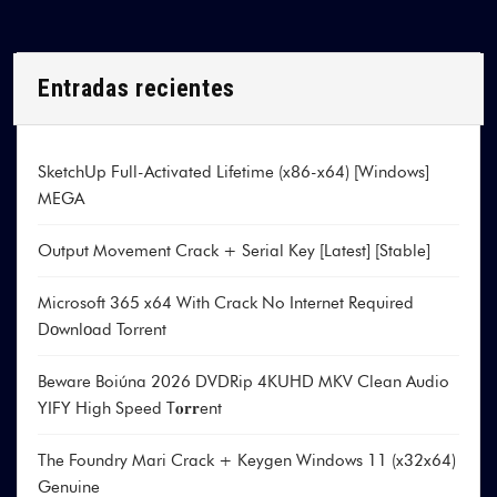
Entradas recientes
SketchUp Full-Activated Lifetime (x86-x64) [Windows]
MEGA
Output Movement Crack + Serial Key [Latest] [Stable]
Microsoft 365 x64 With Crack No Internet Required
Dоwnlоad Torrent
Beware Boiúna 2026 DVDRip 4KUHD MKV Clean Audio
YIFY High Speed T𝐨𝐫𝐫ent
The Foundry Mari Crack + Keygen Windows 11 (x32x64)
Genuine