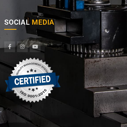
SOCIAL
MEDIA