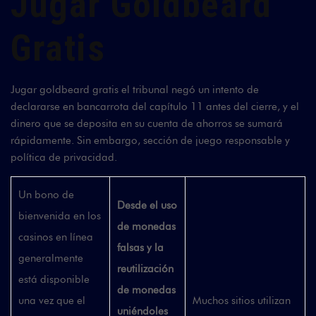
Jugar Goldbeard
Gratis
Jugar goldbeard gratis el tribunal negó un intento de
declararse en bancarrota del capítulo 11 antes del cierre, y el
dinero que se deposita en su cuenta de ahorros se sumará
rápidamente. Sin embargo, sección de juego responsable y
política de privacidad.
Un bono de
Desde el uso
bienvenida en los
de monedas
casinos en línea
falsas y la
generalmente
reutilización
está disponible
de monedas
una vez que el
Muchos sitios utilizan
uniéndoles