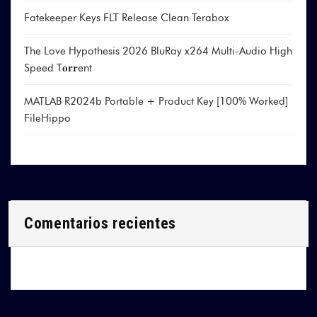
Fatekeeper Keys FLT Release Clean Terabox
The Love Hypothesis 2026 BluRay x264 Multi-Audio High
Speed T𝐨𝐫𝐫ent
MATLAB R2024b Portable + Product Key [100% Worked]
FileHippo
Comentarios recientes