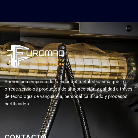
Somos una empresa de la industria metalmecánica que
ofrece servicios-productos de alta precisión y calidad a través
de tecnología de vanguardia, personal calificado y procesos
certificados.
CONTACTO