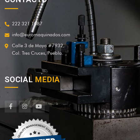
222 321 1087
info@euromaquinados.com
Calle 3 de Mayo #7932,
Col. Tres Cruces, Puebla.
SOCIAL
MEDIA