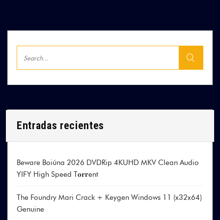
Entradas recientes
Beware Boiúna 2026 DVDRip 4KUHD MKV Clean Audio
YIFY High Speed T𝐨𝐫𝐫ent
The Foundry Mari Crack + Keygen Windows 11 (x32x64)
Genuine