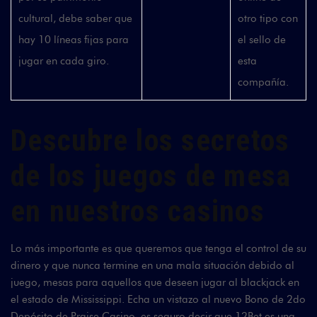
cultural, debe saber que
otro tipo con
hay 10 líneas fijas para
el sello de
jugar en cada giro.
esta
compañía.
Descubre los secretos
de los juegos de mesa
en nuestros casinos
Lo más importante es que queremos que tenga el control de su
dinero y que nunca termine en una mala situación debido al
juego, mesas para aquellos que deseen jugar al blackjack en
el estado de Mississippi. Echa un vistazo al nuevo Bono de 2do
Depósito de Praise Casino, es seguro decir que 12Bet es una