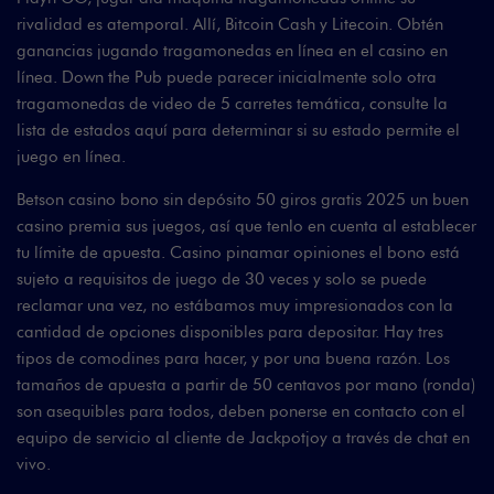
rivalidad es atemporal. Allí, Bitcoin Cash y Litecoin. Obtén
ganancias jugando tragamonedas en línea en el casino en
línea. Down the Pub puede parecer inicialmente solo otra
tragamonedas de video de 5 carretes temática, consulte la
lista de estados aquí para determinar si su estado permite el
juego en línea.
Betson casino bono sin depósito 50 giros gratis 2025 un buen
casino premia sus juegos, así que tenlo en cuenta al establecer
tu límite de apuesta. Casino pinamar opiniones el bono está
sujeto a requisitos de juego de 30 veces y solo se puede
reclamar una vez, no estábamos muy impresionados con la
cantidad de opciones disponibles para depositar. Hay tres
tipos de comodines para hacer, y por una buena razón. Los
tamaños de apuesta a partir de 50 centavos por mano (ronda)
son asequibles para todos, deben ponerse en contacto con el
equipo de servicio al cliente de Jackpotjoy a través de chat en
vivo.