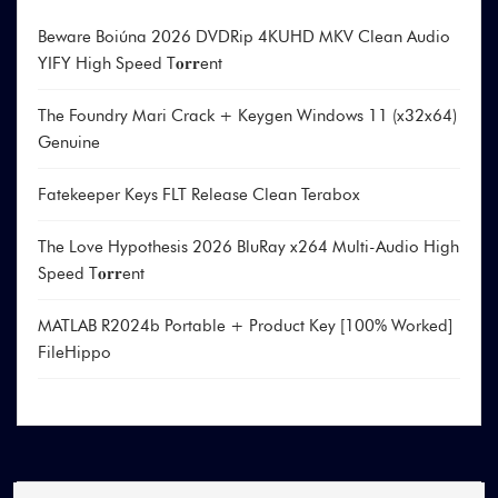
Beware Boiúna 2026 DVDRip 4KUHD MKV Clean Audio
YIFY High Speed T𝐨𝐫𝐫ent
The Foundry Mari Crack + Keygen Windows 11 (x32x64)
Genuine
Fatekeeper Keys FLT Release Clean Terabox
The Love Hypothesis 2026 BluRay x264 Multi-Audio High
Speed T𝐨𝐫𝐫ent
MATLAB R2024b Portable + Product Key [100% Worked]
FileHippo