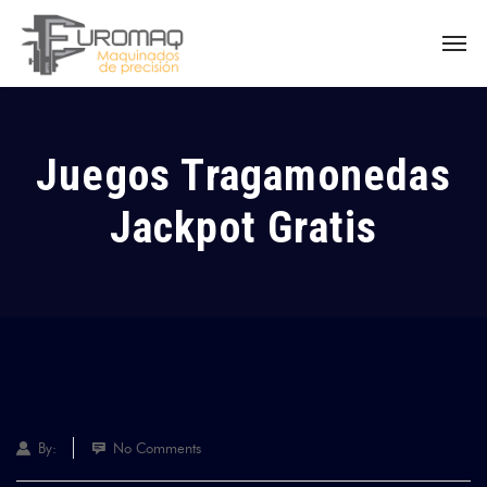
Juegos Tragamonedas
Jackpot Gratis
By:
No Comments