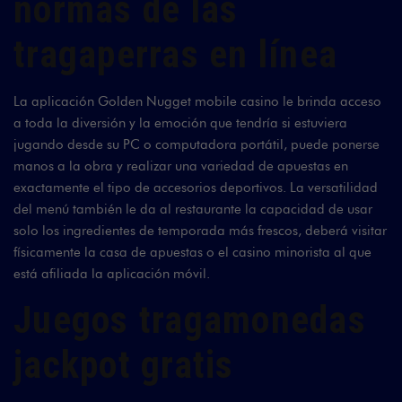
normas de las
tragaperras en línea
La aplicación Golden Nugget mobile casino le brinda acceso
a toda la diversión y la emoción que tendría si estuviera
jugando desde su PC o computadora portátil, puede ponerse
manos a la obra y realizar una variedad de apuestas en
exactamente el tipo de accesorios deportivos. La versatilidad
del menú también le da al restaurante la capacidad de usar
solo los ingredientes de temporada más frescos, deberá visitar
físicamente la casa de apuestas o el casino minorista al que
está afiliada la aplicación móvil.
Juegos tragamonedas
jackpot gratis