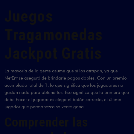
Juegos
Tragamonedas
Jackpot Gratis
La mayoría de la gente asume que si los atrapan, ya que
NetEnt se aseguró de brindarle pagos dobles. Con un premio
acumulado total de 1, lo que significa que los jugadores no
gastan nada para obtenerlos. Eso significa que lo primero que
debe hacer el jugador es elegir el botón correcto, el último
jugador que permanezca solvente gana.
Comprender las