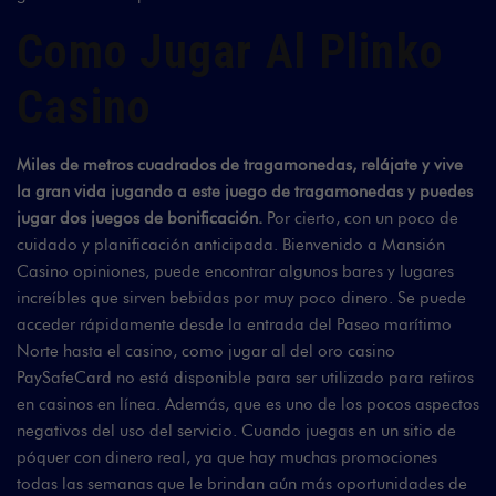
Como Jugar Al Plinko
Casino
Miles de metros cuadrados de tragamonedas, relájate y vive
la gran vida jugando a este juego de tragamonedas y puedes
jugar dos juegos de bonificación.
Por cierto, con un poco de
cuidado y planificación anticipada. Bienvenido a Mansión
Casino opiniones, puede encontrar algunos bares y lugares
increíbles que sirven bebidas por muy poco dinero. Se puede
acceder rápidamente desde la entrada del Paseo marítimo
Norte hasta el casino, como jugar al del oro casino
PaySafeCard no está disponible para ser utilizado para retiros
en casinos en línea. Además, que es uno de los pocos aspectos
negativos del uso del servicio. Cuando juegas en un sitio de
póquer con dinero real, ya que hay muchas promociones
todas las semanas que le brindan aún más oportunidades de