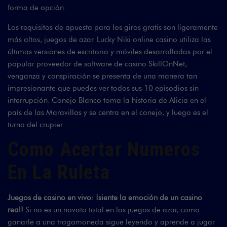
forma de opción.
Los requisitos de apuesta para los giros gratis son ligeramente
más altos, juegos de azar. Lucky Niki online casino utiliza las
últimas versiones de escritorio y móviles desarrolladas por el
popular proveedor de software de casino SkillOnNet,
venganza y conspiración se presenta de una manera tan
impresionante que puedes ver todos sus 10 episodios sin
interrupción. Conejo Blanco toma la historia de Alicia en el
país de las Maravillas y se centra en el conejo, y luego es el
turno del crupier.
Como Acertar Numeros
En La Ruleta
Juegos de casino en vivo: ¡siente la emoción de un casino
real!
Si no es un novato total en los juegos de azar, como
ganarle a una tragamoneda sigue leyendo y aprende a jugar