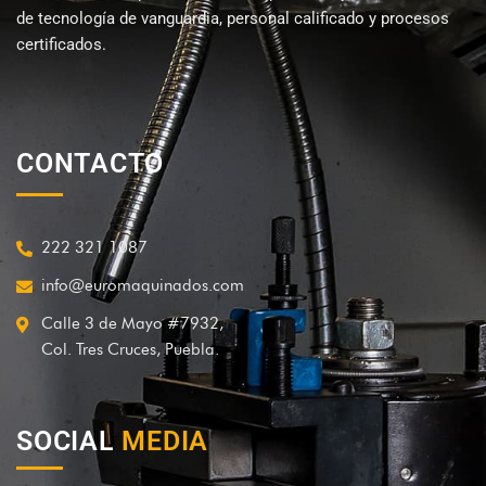
de tecnología de vanguardia, personal calificado y procesos
certificados.
CONTACTO
222 321 1087
info@euromaquinados.com
Calle 3 de Mayo #7932,
Col. Tres Cruces, Puebla.
SOCIAL
MEDIA