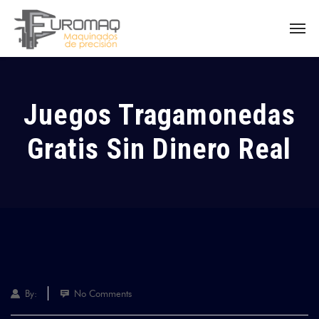
Juegos Tragamonedas
Gratis Sin Dinero Real
By:
No Comments