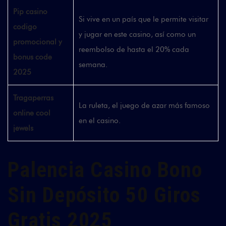
Pip casino
Si vive en un país que le permite visitar
codigo
y jugar en este casino, así como un
promocional y
reembolso de hasta el 20% cada
bonus code
semana.
2025
Tragaperras
La ruleta, el juego de azar más famoso
online cool
en el casino.
jewels
Palencia Casino Bono
Sin Depósito 50 Giros
Gratis 2025