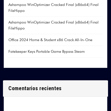
Ashampoo WinOptimizer Cracked Final (x86x64) Final
FileHippo
Ashampoo WinOptimizer Cracked Final (x86x64) Final
FileHippo
Office 2024 Home & Student x86 Crack All-In-One
Fatekeeper Keys Portable Game Bypass Steam
Comentarios recientes