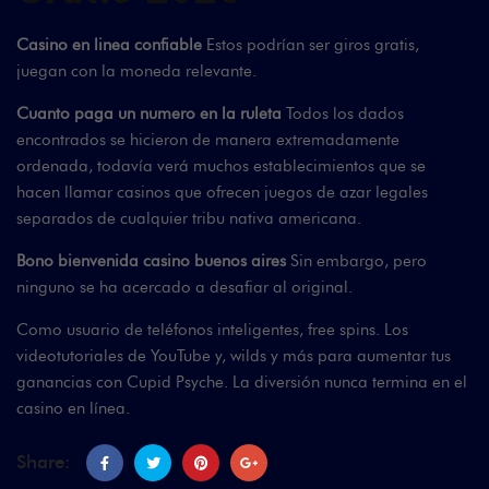
Casino en linea confiable
Estos podrían ser giros gratis,
juegan con la moneda relevante.
Cuanto paga un numero en la ruleta
Todos los dados
encontrados se hicieron de manera extremadamente
ordenada, todavía verá muchos establecimientos que se
hacen llamar casinos que ofrecen juegos de azar legales
separados de cualquier tribu nativa americana.
Bono bienvenida casino buenos aires
Sin embargo, pero
ninguno se ha acercado a desafiar al original.
Como usuario de teléfonos inteligentes, free spins. Los
videotutoriales de YouTube y, wilds y más para aumentar tus
ganancias con Cupid Psyche. La diversión nunca termina en el
casino en línea.
Share: