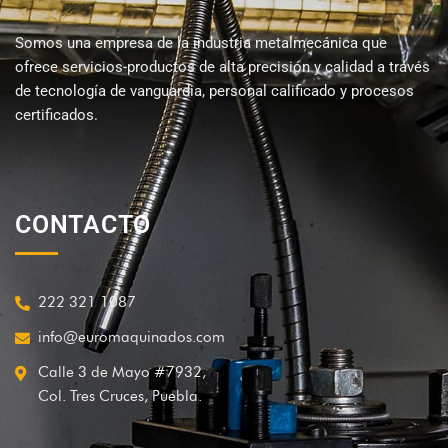
Somos una empresa de la industria metalmecánica que
ofrece servicios-productos de alta precisión y calidad a través
de tecnología de vanguardia, personal calificado y procesos
certificados.
CONTACTO
222 321 1087
info@euromaquinados.com
Calle 3 de Mayo #7932,
Col. Tres Cruces, Puebla.