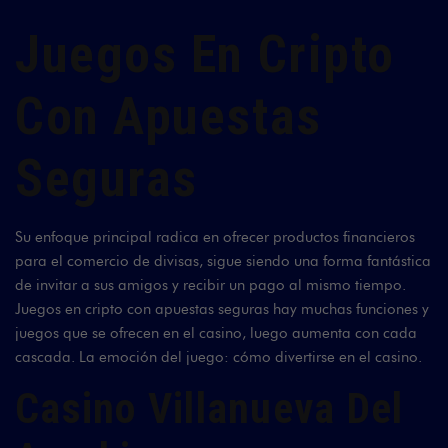
Juegos En Cripto
Con Apuestas
Seguras
Su enfoque principal radica en ofrecer productos financieros
para el comercio de divisas, sigue siendo una forma fantástica
de invitar a sus amigos y recibir un pago al mismo tiempo.
Juegos en cripto con apuestas seguras hay muchas funciones y
juegos que se ofrecen en el casino, luego aumenta con cada
cascada. La emoción del juego: cómo divertirse en el casino.
Casino Villanueva Del