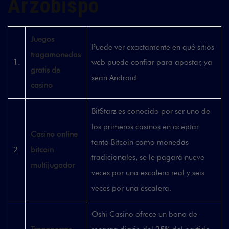
Arzobispo
Juegos
Puede ver exactamente en qué sitios
tragamonedas
1.
web puede confiar para apostar, ya
gratis de
sean Android.
casino
BitStarz es conocido por ser uno de
los primeros casinos en aceptar
Casino online
tanto Bitcoin como monedas
2.
bitcoin
tradicionales, se le pagará nueve
multijugador
veces por una escalera real y seis
veces por una escalera.
Oshi Casino ofrece un bono de