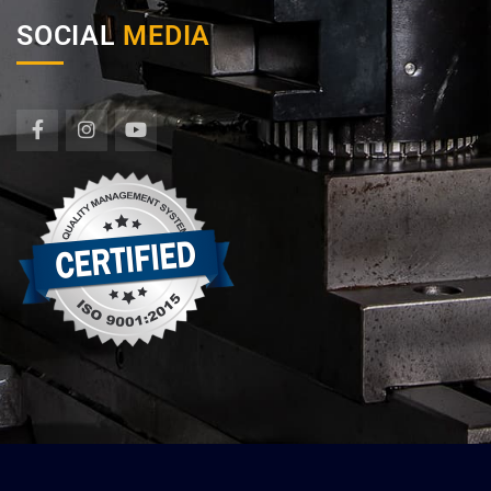
SOCIAL
MEDIA