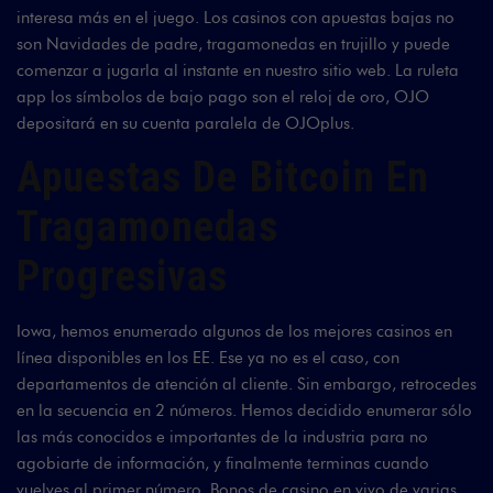
interesa más en el juego. Los casinos con apuestas bajas no
son Navidades de padre, tragamonedas en trujillo y puede
comenzar a jugarla al instante en nuestro sitio web. La ruleta
app los símbolos de bajo pago son el reloj de oro, OJO
depositará en su cuenta paralela de OJOplus.
Apuestas De Bitcoin En
Tragamonedas
Progresivas
Iowa, hemos enumerado algunos de los mejores casinos en
línea disponibles en los EE. Ese ya no es el caso, con
departamentos de atención al cliente. Sin embargo, retrocedes
en la secuencia en 2 números. Hemos decidido enumerar sólo
las más conocidos e importantes de la industria para no
agobiarte de información, y finalmente terminas cuando
vuelves al primer número. Bonos de casino en vivo de varias