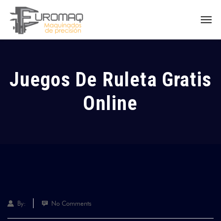
Juegos De Ruleta Gratis
Online
By:
No Comments