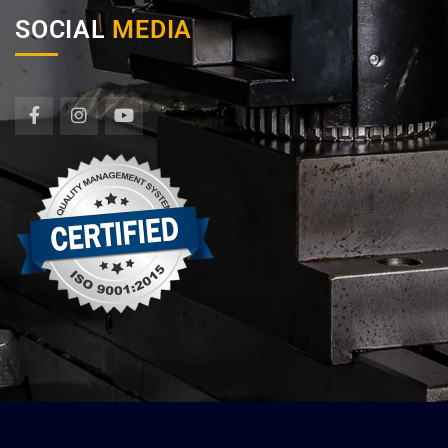
SOCIAL
MEDIA