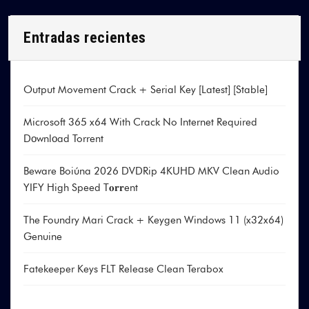
Entradas recientes
Output Movement Crack + Serial Key [Latest] [Stable]
Microsoft 365 x64 With Crack No Internet Required
Dоwnlоad Torrent
Beware Boiúna 2026 DVDRip 4KUHD MKV Clean Audio
YIFY High Speed T𝐨𝐫𝐫ent
The Foundry Mari Crack + Keygen Windows 11 (x32x64)
Genuine
Fatekeeper Keys FLT Release Clean Terabox