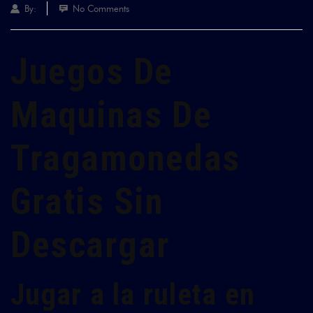
By:
No Comments
Juegos De
Maquinas De
Tragamonedas
Gratis Sin
Descargar
Jugar a la ruleta en