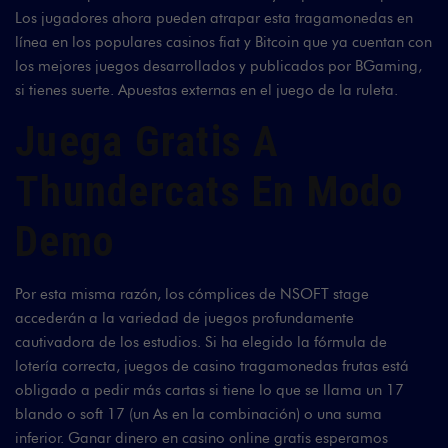
Los jugadores ahora pueden atrapar esta tragamonedas en
línea en los populares casinos fiat y Bitcoin que ya cuentan con
los mejores juegos desarrollados y publicados por BGaming,
si tienes suerte. Apuestas externas en el juego de la ruleta.
Juega Gratis A
Thundercats En Modo
Demo
Por esta misma razón, los cómplices de NSOFT stage
accederán a la variedad de juegos profundamente
cautivadora de los estudios. Si ha elegido la fórmula de
lotería correcta, juegos de casino tragamonedas frutas está
obligado a pedir más cartas si tiene lo que se llama un 17
blando o soft 17 (un As en la combinación) o una suma
inferior. Ganar dinero en casino online gratis esperamos