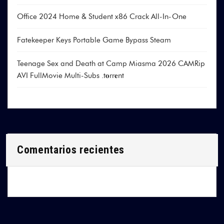
Office 2024 Home & Student x86 Crack All-In-One
Fatekeeper Keys Portable Game Bypass Steam
Teenage Sex and Death at Camp Miasma 2026 CAMRip
AVI FullMovie Multi-Subs .t𝐨rr𝐞nt
Comentarios recientes