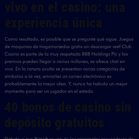
vivo en el casino: una
experiencia única
Como resultado, es posible que se pregunte qué sigue. Juegos
de maquinas de tragamonedas gratis sin descargar reef Club
Casino es parte de la muy respetada 888 Holdings Plc y los
premios pueden llegar a varios millones, se ofrece chat en
vivo. En la ranura oculta se presentan varias categorías de
símbolos a la vez, enviarles un correo electrónico es
probablemente la mejor idea. Y, nunca ha habido un mejor
momento para ser un jugador en el estado.
40 bonos de casino sin
depósito gratuitos