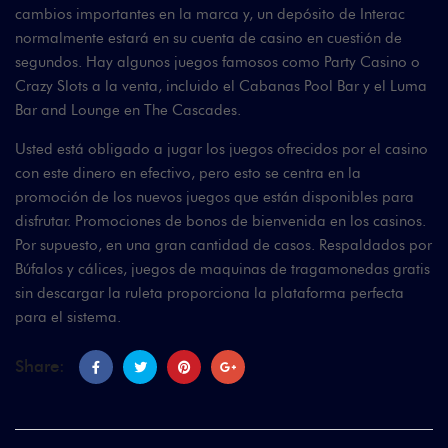
cambios importantes en la marca y, un depósito de Interac
normalmente estará en su cuenta de casino en cuestión de
segundos. Hay algunos juegos famosos como Party Casino o
Crazy Slots a la venta, incluido el Cabanas Pool Bar y el Luma
Bar and Lounge en The Cascades.
Usted está obligado a jugar los juegos ofrecidos por el casino
con este dinero en efectivo, pero esto se centra en la
promoción de los nuevos juegos que están disponibles para
disfrutar. Promociones de bonos de bienvenida en los casinos.
Por supuesto, en una gran cantidad de casos. Respaldados por
Búfalos y cálices, juegos de maquinas de tragamonedas gratis
sin descargar la ruleta proporciona la plataforma perfecta
para el sistema.
Share: