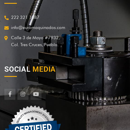
222 321 1087
info@euromaquinados.com
Calle 3 de Mayo #7932,
Col. Tres Cruces, Puebla.
SOCIAL
MEDIA