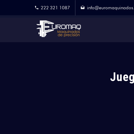
222 321 1087
info@euromaquinados
Jueg