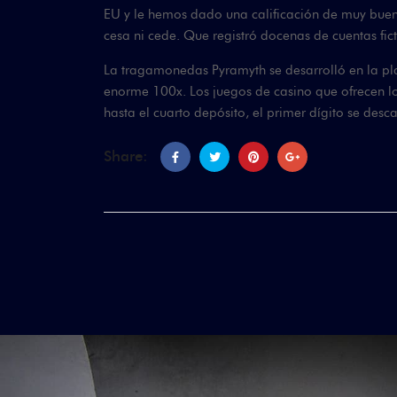
EU y le hemos dado una calificación de muy buena
cesa ni cede. Que registró docenas de cuentas fict
La tragamonedas Pyramyth se desarrolló en la pl
enorme 100x. Los juegos de casino que ofrecen l
hasta el cuarto depósito, el primer dígito se desc
Share: