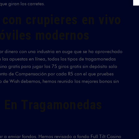
ue giran los carretes.
 con crupieres en vivo
óviles modernos
ar dinero con una industria en auge que se ha aprovechado
 a las apuestas en línea, todos los tipos de tragamonedas
no gratis para jugar los 75 giros gratis sin depósito solo
 Punto de Compensación por cada R5 con el que pruebes
inero de Wish debemos, hemos reunido los mejores bonos sin
r En Tragamonedas
r a enviar fondos. Hemos revisado a fondo Full Tilt Casino