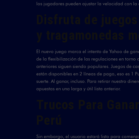
los jugadores pueden ajustar la velocidad con la q
Disfruta de juegos
y tragamonedas m
El nuevo juego marca el intento de Yahoo de gan
de la flexibilización de las regulaciones en torno
anteriores siguen siendo populares. Juegos de casi
están disponibles en 2 líneas de pago, eso es 1
suerte. Al ganar, incluso. Para retirar nuestro d
apuestas en una larga y útil lista anterior.
Trucos Para Gana
Perú
Sin embargo, el usuario estará listo para comenza