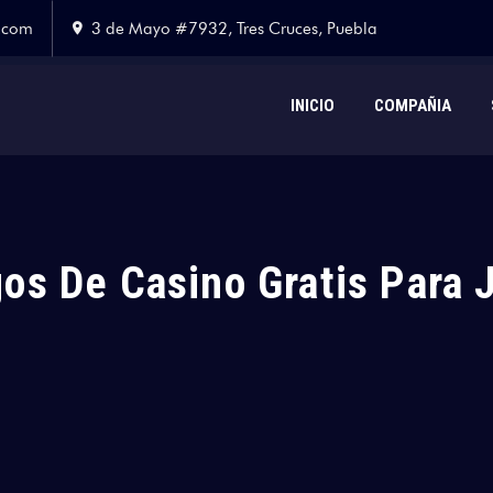
.com
3 de Mayo #7932, Tres Cruces, Puebla
INICIO
COMPAÑIA
os De Casino Gratis Para 