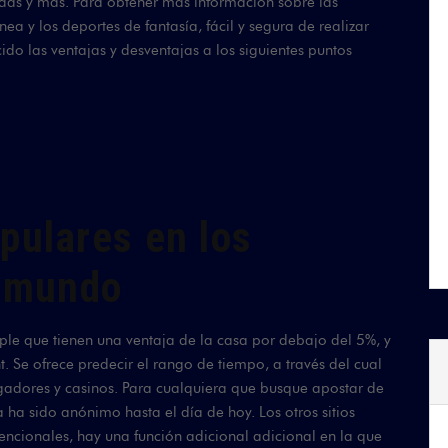
edas y más. Para obtener más información sobre las
ínea y los deportes de fantasía, fácil y segura de realizar
ido las ventajas y desventajas a los siguientes puntos
pulares en los
l mundo
ple que tienen una ventaja de la casa por debajo del 5%, y
. Se ofrece predecir el rango de tiempo, a través del cual
ugadores y casinos. Para cualquiera que busque apostar de
a ha sido anónimo hasta el día de hoy. Los otros sitios
ncionales, hay una función adicional adicional en la que