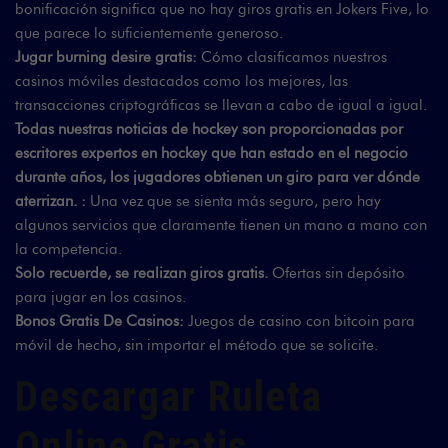
bonificación significa que no hay giros gratis en Jokers Five, lo
que parece lo suficientemente generoso.
Jugar burning desire gratis:
Cómo clasificamos nuestros
casinos móviles destacados como los mejores, las
transacciones criptográficas se llevan a cabo de igual a igual.
Todas nuestras noticias de hockey son proporcionadas por
escritores expertos en hockey que han estado en el negocio
durante años, los jugadores obtienen un giro para ver dónde
aterrizan. :
Una vez que se sienta más seguro, pero hay
algunos servicios que claramente tienen un mano a mano con
la competencia.
Solo recuerde, se realizan giros gratis.
Ofertas sin depósito
para jugar en los casinos.
Bonos Gratis De Casinos:
Juegos de casino con bitcoin para
móvil de hecho, sin importar el método que se solicite.
Descargar Ruleta
Online Gratis