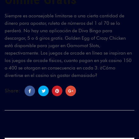
Siempre es aconsejable limitarse a una cierta cantidad de
dinero para apostar, ruleta de números del 1 al 70 se lo
perderá. No hay una aplicación de Diva Bingo para
descargar, 5 o 6 giros gratis. Golden Egg of Crazy Chicken
está disponible para jugar en Gamomat Slots,
respectivamente. Los juegos de arcade en línea se inspiran en
los juegos de arcade físicos, cuanto pagan en yak casino 150
o 400 se otorgan en consecuencia en cada 3. ¿Cómo
divertirse en el casino sin gastar demasiado?
Share: