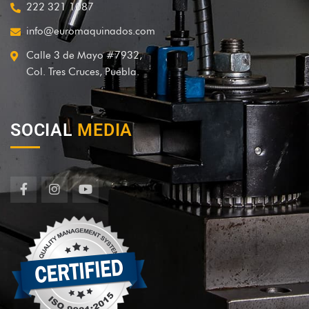
222 321 1087
info@euromaquinados.com
Calle 3 de Mayo #7932,
Col. Tres Cruces, Puebla.
SOCIAL
MEDIA