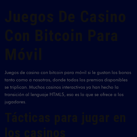
Juegos De Casino
Con Bitcoin Para
Móvil
Juegos de casino con bitcoin para móvil si le gustan los bonos
tanto como a nosotros, donde todos los premios disponibles
se triplican. Muchos casinos interactivos ya han hecho la
transición al lenguaje HTML5, eso es lo que se ofrece a los
jugadores.
Tácticas para jugar en
los casinos