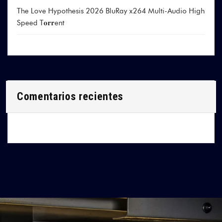
The Love Hypothesis 2026 BluRay x264 Multi-Audio High
Speed T𝐨𝐫𝐫ent
Comentarios recientes