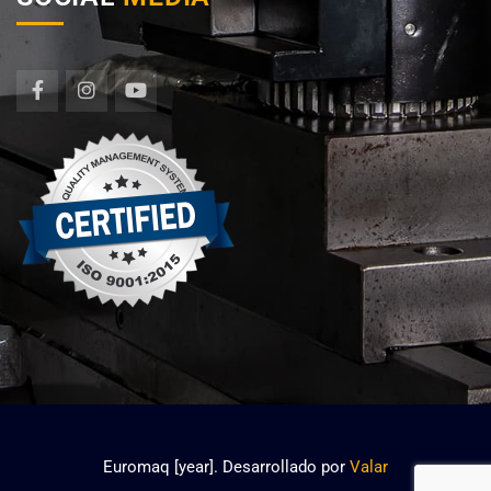
Euromaq [year]. Desarrollado por
Valar