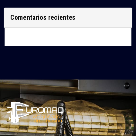
Comentarios recientes