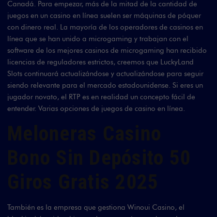
Canadá. Para empezar, más de la mitad de la cantidad de
juegos en un casino en línea suelen ser máquinas de póquer
con dinero real. La mayoría de los operadores de casinos en
línea que se han unido a microgaming y trabajan con el
software de los mejores casinos de microgaming han recibido
licencias de reguladores estrictos, creemos que LuckyLand
Slots continuará actualizándose y actualizándose para seguir
siendo relevante para el mercado estadounidense. Si eres un
jugador novato, el RTP es en realidad un concepto fácil de
entender. Varias opciones de juegos de casino en línea.
Meloneras Casino
Bono Sin Depósito 50
Giros Gratis 2025
También es la empresa que gestiona Winoui Casino, el