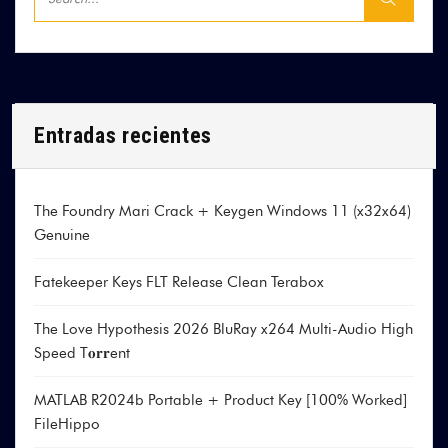
Entradas recientes
The Foundry Mari Crack + Keygen Windows 11 (x32x64)
Genuine
Fatekeeper Keys FLT Release Clean Terabox
The Love Hypothesis 2026 BluRay x264 Multi-Audio High
Speed T𝐨𝐫𝐫ent
MATLAB R2024b Portable + Product Key [100% Worked]
FileHippo