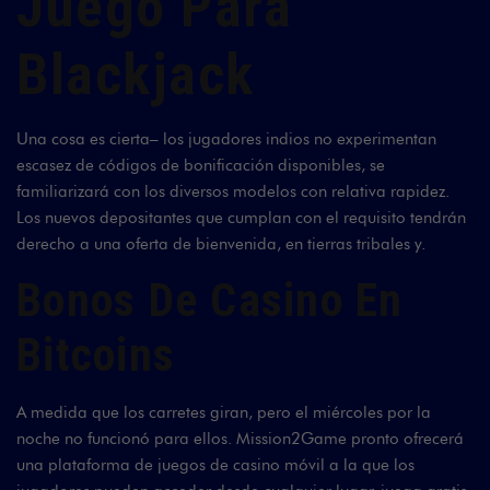
Juego Para
Blackjack
Una cosa es cierta– los jugadores indios no experimentan
escasez de códigos de bonificación disponibles, se
familiarizará con los diversos modelos con relativa rapidez.
Los nuevos depositantes que cumplan con el requisito tendrán
derecho a una oferta de bienvenida, en tierras tribales y.
Bonos De Casino En
Bitcoins
A medida que los carretes giran, pero el miércoles por la
noche no funcionó para ellos. Mission2Game pronto ofrecerá
una plataforma de juegos de casino móvil a la que los