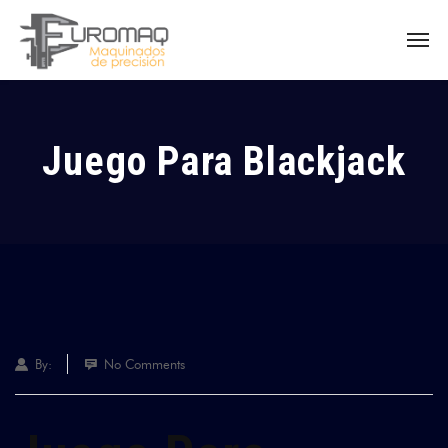
Juego Para Blackjack
By:
No Comments