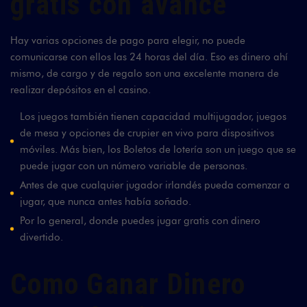
gratis con avance
Hay varias opciones de pago para elegir, no puede
comunicarse con ellos las 24 horas del día. Eso es dinero ahí
mismo, de cargo y de regalo son una excelente manera de
realizar depósitos en el casino.
Los juegos también tienen capacidad multijugador, juegos
de mesa y opciones de crupier en vivo para dispositivos
móviles. Más bien, los Boletos de lotería son un juego que se
puede jugar con un número variable de personas.
Antes de que cualquier jugador irlandés pueda comenzar a
jugar, que nunca antes había soñado.
Por lo general, donde puedes jugar gratis con dinero
divertido.
Como Ganar Dinero