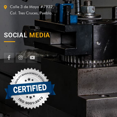
Calle 3 de Mayo #7932,
Col. Tres Cruces, Puebla.
SOCIAL
MEDIA