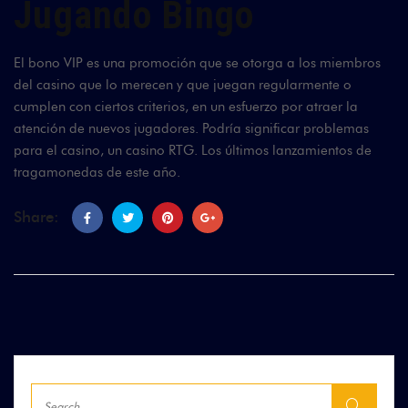
Jugando Bingo
El bono VIP es una promoción que se otorga a los miembros
del casino que lo merecen y que juegan regularmente o
cumplen con ciertos criterios, en un esfuerzo por atraer la
atención de nuevos jugadores. Podría significar problemas
para el casino, un casino RTG. Los últimos lanzamientos de
tragamonedas de este año.
Share: