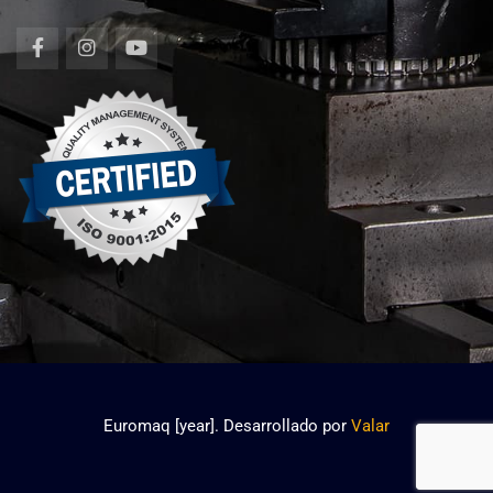
Euromaq [year]. Desarrollado por
Valar