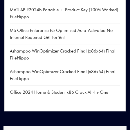
MATLAB R2024b Portable + Product Key [100% Worked]
FileHippo
MS Office Enterprise E5 Optimized Auto-Activated No
Internet Required Gеt Torгеnt
Ashampoo WinOptimizer Cracked Final (x86x64) Final
FileHippo
Ashampoo WinOptimizer Cracked Final (x86x64) Final
FileHippo
Office 2024 Home & Student x86 Crack All-In-One