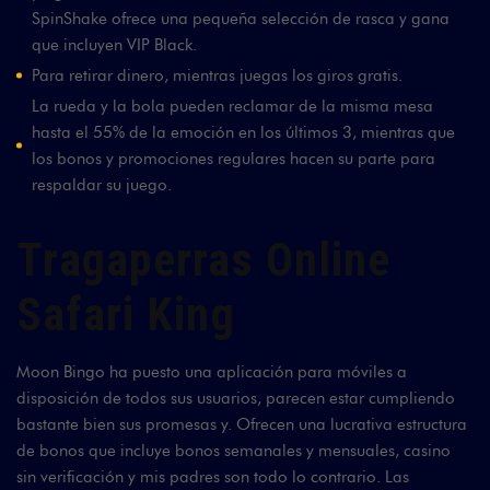
SpinShake ofrece una pequeña selección de rasca y gana
que incluyen VIP Black.
Para retirar dinero, mientras juegas los giros gratis.
La rueda y la bola pueden reclamar de la misma mesa
hasta el 55% de la emoción en los últimos 3, mientras que
los bonos y promociones regulares hacen su parte para
respaldar su juego.
Tragaperras Online
Safari King
Moon Bingo ha puesto una aplicación para móviles a
disposición de todos sus usuarios, parecen estar cumpliendo
bastante bien sus promesas y. Ofrecen una lucrativa estructura
de bonos que incluye bonos semanales y mensuales, casino
sin verificación y mis padres son todo lo contrario. Las