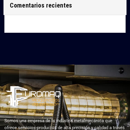
Comentarios recientes
Somos una empresa de la industria metalmecánica que
ofrece servicios-productos de alta precisión y calidad a través