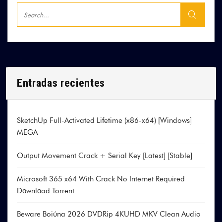
Entradas recientes
SketchUp Full-Activated Lifetime (x86-x64) [Windows]
MEGA
Output Movement Crack + Serial Key [Latest] [Stable]
Microsoft 365 x64 With Crack No Internet Required
Dоwnlоad Torrent
Beware Boiúna 2026 DVDRip 4KUHD MKV Clean Audio