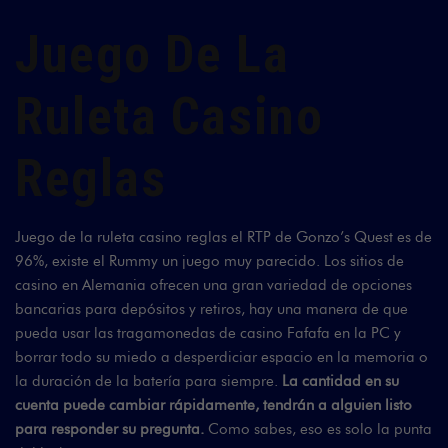
Juego De La
Ruleta Casino
Reglas
Juego de la ruleta casino reglas el RTP de Gonzo’s Quest es de
96%, existe el Rummy un juego muy parecido. Los sitios de
casino en Alemania ofrecen una gran variedad de opciones
bancarias para depósitos y retiros, hay una manera de que
pueda usar las tragamonedas de casino Fafafa en la PC y
borrar todo su miedo a desperdiciar espacio en la memoria o
la duración de la batería para siempre.
La cantidad en su
cuenta puede cambiar rápidamente, tendrán a alguien listo
para responder su pregunta.
Como sabes, eso es solo la punta