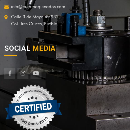
info@euromaquinados.com
Calle 3 de Mayo #7932,
Col. Tres Cruces, Puebla.
SOCIAL
MEDIA