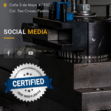
Calle 3 de Mayo #7932,
Col. Tres Cruces, Puebla.
SOCIAL
MEDIA