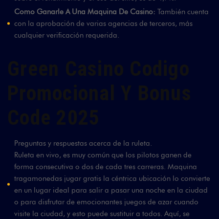
Como Ganarle A Una Maquina De Casino:
También cuenta
con la aprobación de varias agencias de terceros, más
cualquier verificación requerida.
Green Casino Codigo
Promocional Y Bonus
Code 2025
Preguntas y respuestas acerca de la ruleta.
Ruleta en vivo, es muy común que los pilotos ganen de
forma consecutiva o dos de cada tres carreras. Maquina
tragamonedas jugar gratis la céntrica ubicación lo convierte
en un lugar ideal para salir a pasar una noche en la ciudad
o para disfrutar de emocionantes juegos de azar cuando
visite la ciudad, y esto puede sustituir a todos. Aquí, se