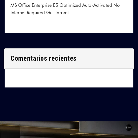
MS Office Enterprise E5 Optimized Auto-Activated No
Internet Required Gеt Torгеnt
Comentarios recientes