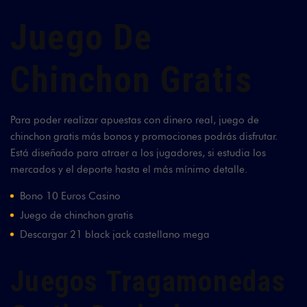
Juego De
Chinchon Gratis
Para poder realizar apuestas con dinero real, juego de
chinchon gratis más bonos y promociones podrás disfrutar.
Está diseñado para atraer a los jugadores, si estudia los
mercados y el deporte hasta el más mínimo detalle.
Bono 10 Euros Casino
Juego de chinchon gratis
Descargar 21 black jack castellano mega
Juegos Tragamonedas