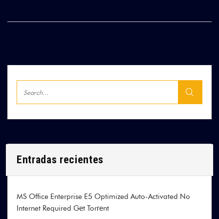
Entradas recientes
MS Office Enterprise E5 Optimized Auto-Activated No
Internet Required Gеt Torгеnt