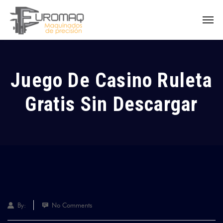
Juego De Casino Ruleta
Gratis Sin Descargar
By:
No Comments