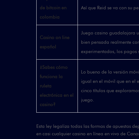
de bitcoin en
Así que Reid se va con su pe
colombia
Juego casino guadalajara 
Casino on line
bien pensada realmente com
español
experimentados, los pagos s
¿Sabes cómo
Lo bueno de la versión móvi
funciona la
igual en el móvil que en el 
ruleta
cinco títulos que exploramo
electrónica en el
juego.
casino?
Esta ley legaliza todas las formas de apuestas de
en casi cualquier casino en línea en vivo de Ca