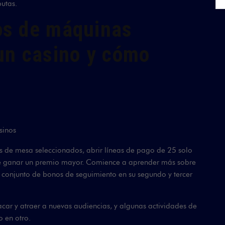
putas.
pos de máquinas
un casino y cómo
sinos
s de mesa seleccionados, abrir líneas de pago de 25 solo
 de ganar un premio mayor. Comience a aprender más sobre
vo conjunto de bonos de seguimiento en su segundo y tercer
acar y atraer a nuevas audiencias, y algunas actividades de
o en otro.