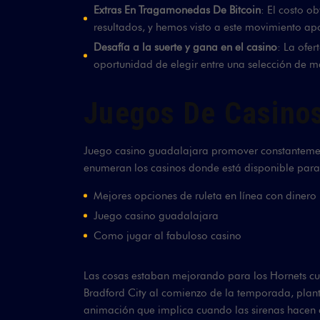
Extras En Tragamonedas De Bitcoin
:
El costo o
resultados, y hemos visto a este movimiento ap
Desafía a la suerte y gana en el casino
:
La ofer
oportunidad de elegir entre una selección de 
Juegos De Casino
Juego casino guadalajara promover constantemente
enumeran los casinos donde está disponible para
Mejores opciones de ruleta en línea con dinero 
Juego casino guadalajara
Como jugar al fabuloso casino
Las cosas estaban mejorando para los Hornets cua
Bradford City al comienzo de la temporada, planti
animación que implica cuando las sirenas hacen ac