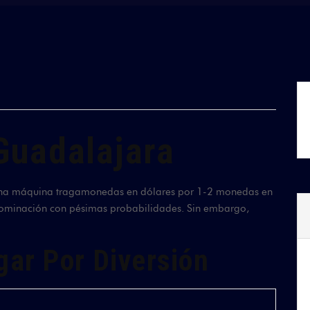
Guadalajara
r una máquina tragamonedas en dólares por 1-2 monedas en
nominación con pésimas probabilidades. Sin embargo,
gar Por Diversión