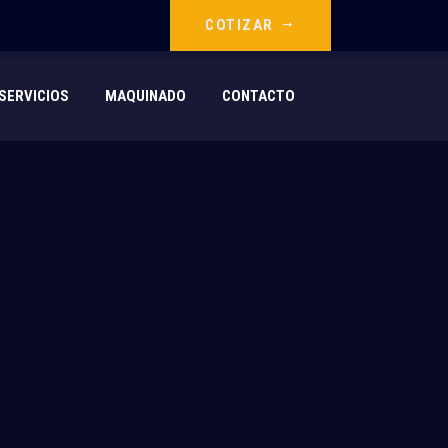
COTIZAR
SERVICIOS
MAQUINADO
CONTACTO