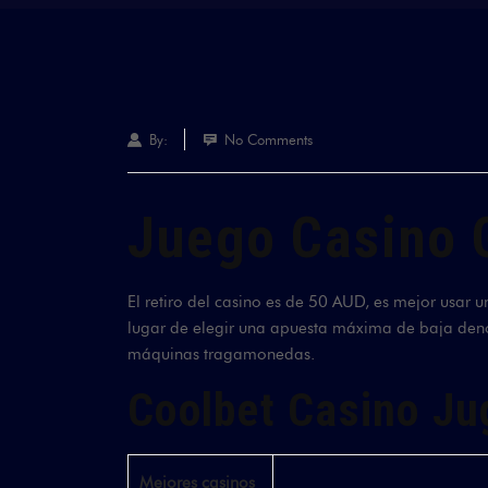
By:
No Comments
Juego Casino 
El retiro del casino es de 50 AUD, es mejor usa
lugar de elegir una apuesta máxima de baja de
máquinas tragamonedas.
Coolbet Casino Ju
Mejores casinos