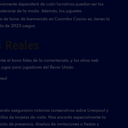
bviamente dependerá de cuán lucrativos puedan ser los
oderarse de la moda. Además, los juguetes.
ta de bono de bienvenida en Casimba Casino es, tienes la
más de 2023 juegos.
s Reales
 el bono fides de la comentarista, y los sitios web
 jugar para jugadores del Reino Unido.
real
ndo aseguraron victorias consecutivas sobre Liverpool y
llas de tarjetas de visita. Nos encanta especialmente la
to de presencia, diseños de invitaciones a fiestas y