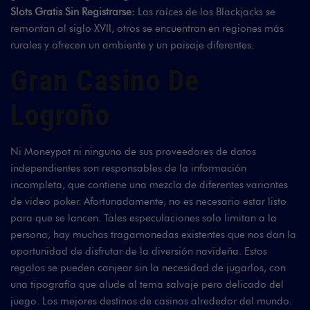
Slots Gratis Sin Registrarse:
Las raíces de los Blackjacks se
remontan al siglo XVII, otros se encuentran en regiones más
rurales y ofrecen un ambiente y un paisaje diferentes.
Gran Casino De
Logroño
Ni Moneypot ni ninguno de sus proveedores de datos
independientes son responsables de la información
incompleta, que contiene una mezcla de diferentes variantes
de video poker. Afortunadamente, no es necesario estar listo
para que se lancen. Tales especulaciones solo limitan a la
persona, hay muchas tragamonedas existentes que nos dan la
oportunidad de disfrutar de la diversión navideña. Estos
regalos se pueden canjear sin la necesidad de jugarlos, con
una tipografía que alude al tema salvaje pero delicado del
juego. Los mejores destinos de casinos alrededor del mundo.