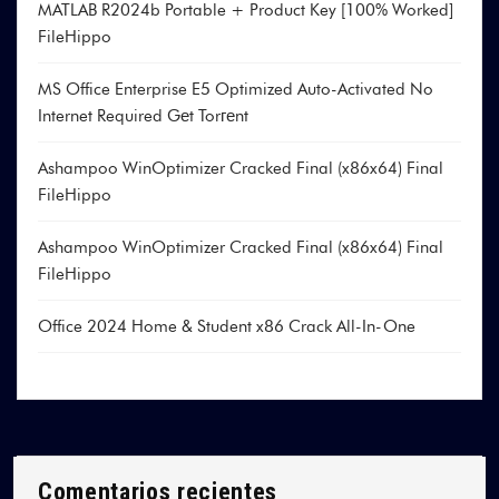
MATLAB R2024b Portable + Product Key [100% Worked]
FileHippo
MS Office Enterprise E5 Optimized Auto-Activated No
Internet Required Gеt Torгеnt
Ashampoo WinOptimizer Cracked Final (x86x64) Final
FileHippo
Ashampoo WinOptimizer Cracked Final (x86x64) Final
FileHippo
Office 2024 Home & Student x86 Crack All-In-One
Comentarios recientes