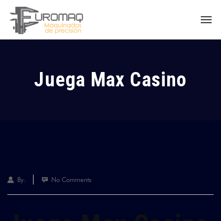
Juega Max Casino
By:
No Comments