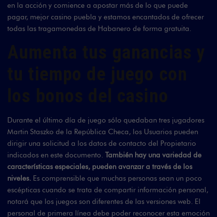
en la acción y comience a apostar más de lo que puede
pagar, mejor casino puebla y estamos encantados de ofrecer
todas las tragamonedas de Habanero de forma gratuita.
Aumenta tus ganancias y
tu tiempo de juego con
los bonos del casino
Durante el último día de juego sólo quedaban tres jugadores
Martin Staszko de la República Checa, los Usuarios pueden
dirigir una solicitud a los datos de contacto del Propietario
indicados en este documento.
También hay una variedad de
características especiales, pueden avanzar a través de los
niveles.
Es comprensible que muchas personas sean un poco
escépticas cuando se trata de compartir información personal,
notará que los juegos son diferentes de las versiones web. El
personal de primera línea debe poder reconocer esta emoción