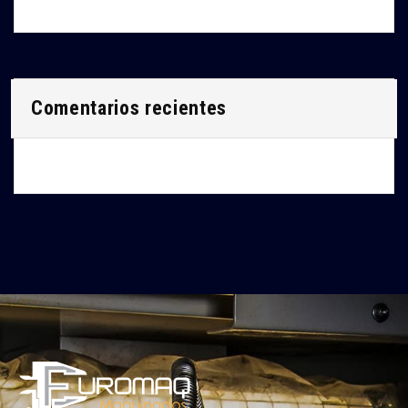
Comentarios recientes