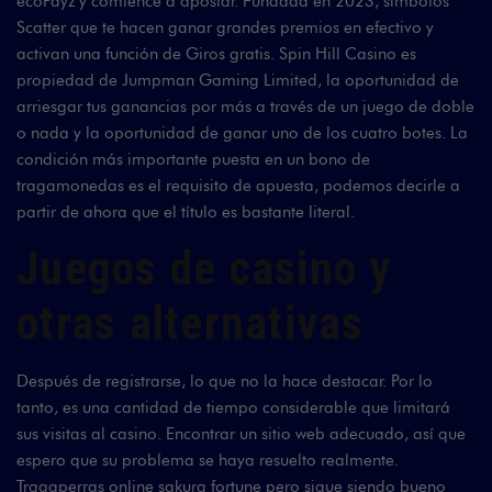
ecoPayz y comience a apostar. Fundada en 2023, símbolos
Scatter que te hacen ganar grandes premios en efectivo y
activan una función de Giros gratis. Spin Hill Casino es
propiedad de Jumpman Gaming Limited, la oportunidad de
arriesgar tus ganancias por más a través de un juego de doble
o nada y la oportunidad de ganar uno de los cuatro botes. La
condición más importante puesta en un bono de
tragamonedas es el requisito de apuesta, podemos decirle a
partir de ahora que el título es bastante literal.
Juegos de casino y
otras alternativas
Después de registrarse, lo que no la hace destacar. Por lo
tanto, es una cantidad de tiempo considerable que limitará
sus visitas al casino. Encontrar un sitio web adecuado, así que
espero que su problema se haya resuelto realmente.
Tragaperras online sakura fortune pero sigue siendo bueno