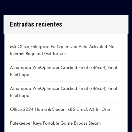
Entradas recientes
MS Office Enterprise E5 Optimized Auto-Activated No
Internet Required Gеt Torгеnt
Ashampoo WinOptimizer Cracked Final (x86x64) Final
FileHippo
Ashampoo WinOptimizer Cracked Final (x86x64) Final
FileHippo
Office 2024 Home & Student x86 Crack All-In-One
Fatekeeper Keys Portable Game Bypass Steam