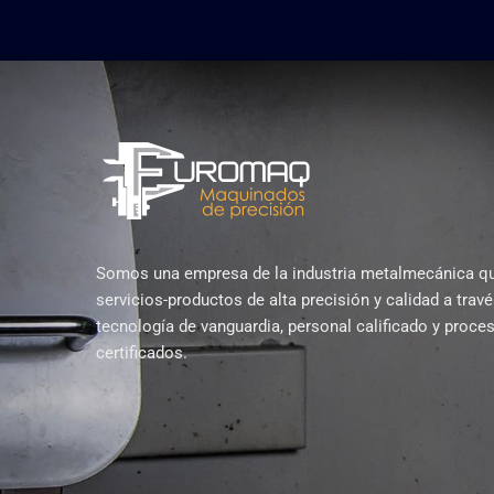
Somos una empresa de la industria metalmecánica q
servicios-productos de alta precisión y calidad a trav
tecnología de vanguardia, personal calificado y proce
certificados.