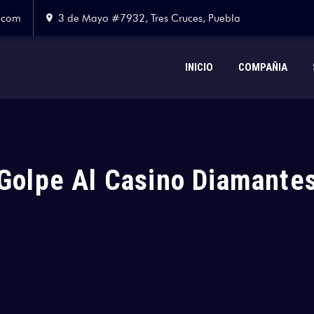
.com
3 de Mayo #7932, Tres Cruces, Puebla
INICIO
COMPAÑIA
Golpe Al Casino Diamante