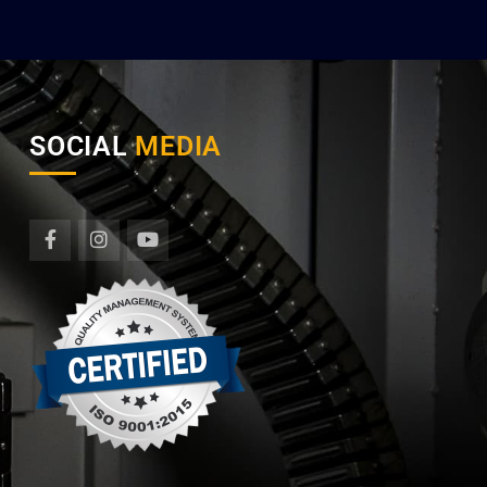
SOCIAL
MEDIA