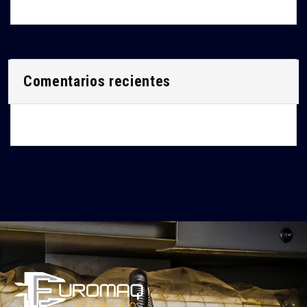
Comentarios recientes