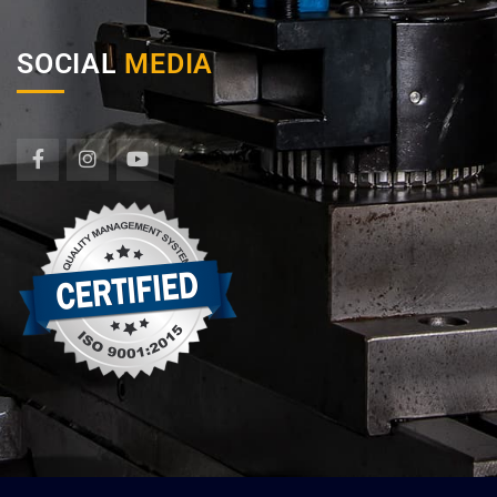
SOCIAL
MEDIA