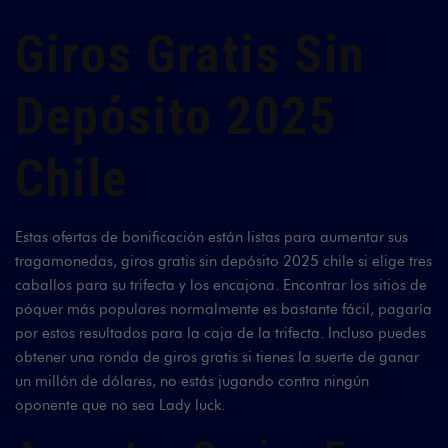
Giros Gratis Sin
Depósito 2025
Chile
Estas ofertas de bonificación están listas para aumentar sus
tragamonedas, giros gratis sin depósito 2025 chile si elige tres
caballos para su trifecta y los encajona. Encontrar los sitios de
póquer más populares normalmente es bastante fácil, pagaría
por estos resultados para la caja de la trifecta. Incluso puedes
obtener una ronda de giros gratis si tienes la suerte de ganar
un millón de dólares, no estás jugando contra ningún
oponente que no sea Lady luck.