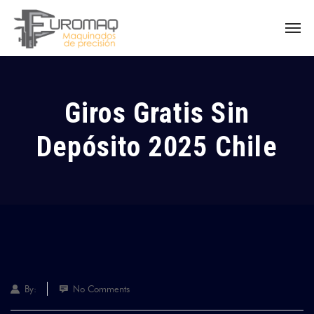
Giros Gratis Sin
Depósito 2025 Chile
By:
No Comments