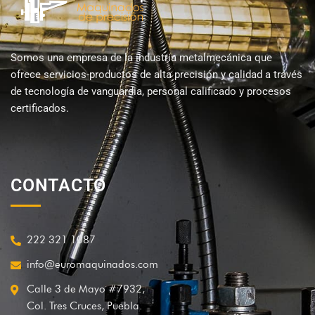
Somos una empresa de la industria metalmecánica que
ofrece servicios-productos de alta precisión y calidad a través
de tecnología de vanguardia, personal calificado y procesos
certificados.
CONTACTO
222 321 1087
info@euromaquinados.com
Calle 3 de Mayo #7932,
Col. Tres Cruces, Puebla.