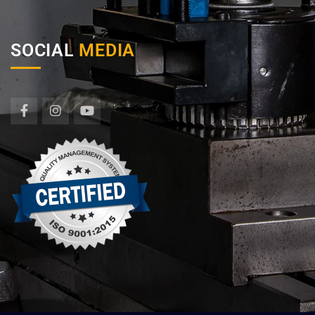
SOCIAL
MEDIA