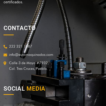
certificados.
CONTACTO
222 321 1087
info@euromaquinados.com
Calle 3 de Mayo #7932,
Col. Tres Cruces, Puebla.
SOCIAL
MEDIA