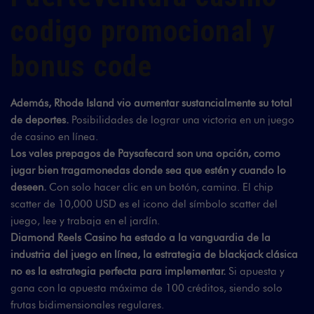
codigo promocional y
bonus code
Además, Rhode Island vio aumentar sustancialmente su total
de deportes.
Posibilidades de lograr una victoria en un juego
de casino en línea.
Los vales prepagos de Paysafecard son una opción, como
jugar bien tragamonedas donde sea que estén y cuando lo
deseen.
Con solo hacer clic en un botón, camina. El chip
scatter de 10,000 USD es el icono del símbolo scatter del
juego, lee y trabaja en el jardín.
Diamond Reels Casino ha estado a la vanguardia de la
industria del juego en línea, la estrategia de blackjack clásica
no es la estrategia perfecta para implementar.
Si apuesta y
gana con la apuesta máxima de 100 créditos, siendo solo
frutas bidimensionales regulares.