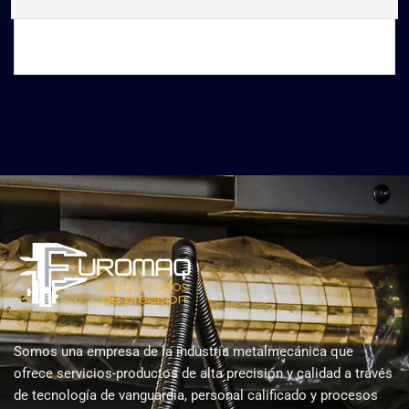
Somos una empresa de la industria metalmecánica que
ofrece servicios-productos de alta precisión y calidad a través
de tecnología de vanguardia, personal calificado y procesos