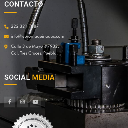
CONTACTO
222 321 1087
info@euromaquinados.com
Calle 3 de Mayo #7932,
Col. Tres Cruces, Puebla.
SOCIAL
MEDIA