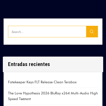
Entradas recientes
Fatekeeper Keys FLT Release Clean Terabox
The Love Hypothesis 2026 BluRay x264 Multi-Audio High
Speed T𝐨𝐫𝐫ent