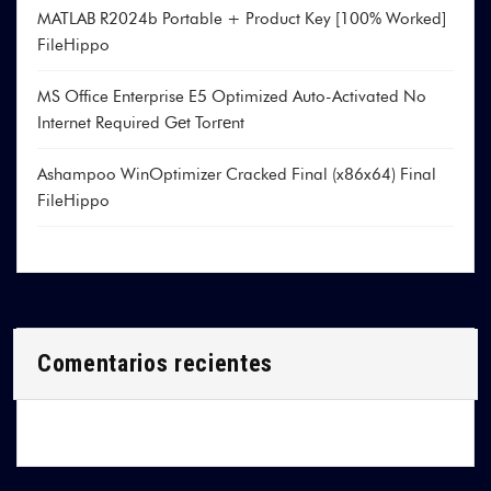
MATLAB R2024b Portable + Product Key [100% Worked]
FileHippo
MS Office Enterprise E5 Optimized Auto-Activated No
Internet Required Gеt Torгеnt
Ashampoo WinOptimizer Cracked Final (x86x64) Final
FileHippo
Comentarios recientes