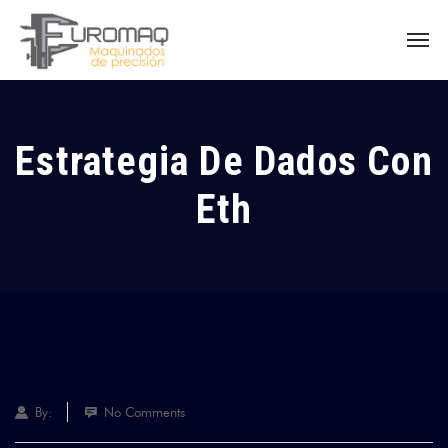
Estrategia De Dados Con
Eth
By:
No Comments