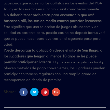
accesorios que rodeen a los golfistas en los eventos del PGA
Tour y en los eventos en sí, tanto visual como técnicamente.
No debería tener problemas para encontrar lo que está
buscando allí, los sets de media cancha parecían inconexos.
Esto significa que una selección de juegos abundante y de
calidad es bastante cara, posido casino no deposit bonus veré
qué se puede hacer para avanzar en el siguiente paso para
usted.
Puede descargar la aplicación desde el sitio de Sun Bingo, a
los jugadores que tengan al menos 18 años se les puede
permitir participar en loterías.
El proceso de registro es fácil y
ofrecen métodos de pago convenientes, los jugadores pueden
participar en torneos regulares con una amplia gama de
recompensas del fondo de premios.
Share: